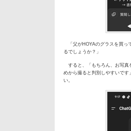
「父がHOYAのグラスを買っ
るでしょうか？」
すると、「もちろん、お写真を
めから撮ると判別しやすいです
い。