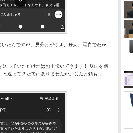
ていたんですが、見分けがつきません。写真でわか
送っていただければお手伝いできます！ 底面を斜
」と返ってきたではありませんか。なんと頼もし