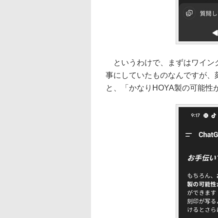
というわけで、まずはワイング
事にしていたものなんですが、
と、「かなりHOYA製の可能