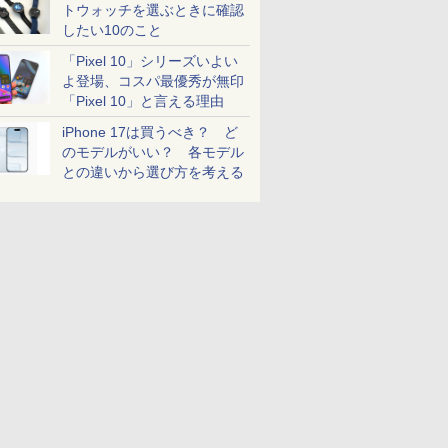
トウォッチを選ぶときに確認
したい10のこと
「Pixel 10」シリーズいよい
よ登場、コスパ最優秀が無印
「Pixel 10」と言える理由
iPhone 17は買うべき？ ど
のモデルがいい？ 各モデル
との違いから選び方を考える