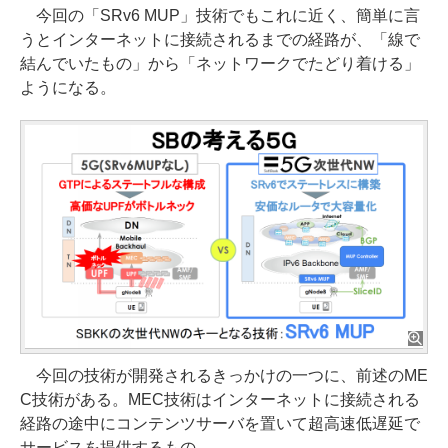
今回の「SRv6 MUP」技術でもこれに近く、簡単に言
うとインターネットに接続されるまでの経路が、「線で
結んでいたもの」から「ネットワークでたどり着ける」
ようになる。
今回の技術が開発されるきっかけの一つに、前述のME
C技術がある。MEC技術はインターネットに接続される
経路の途中にコンテンツサーバを置いて超高速低遅延で
サービスを提供するもの。