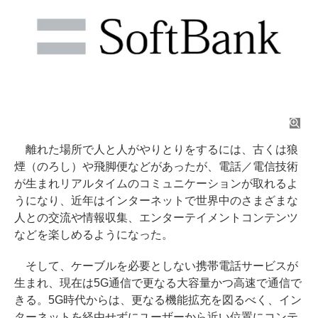
離れた場所で人と人がやりとりをするには、古くは狼
煙（のろし）や飛脚便などがあったが、電話／電信技術
が生まれリアルタイムのコミュニケーションが取れるよ
うになり、近年はインターネットで世界中のさまざまな
人との交流や情報収集、エンターテイメントコンテンツ
などを楽しめるようになった。
そして、ケーブルを必要としない携帯電話サービスが
生まれ、現在は5G通信で更なる大容量かつ高速で通信で
きる。5G時代からは、更なる機能拡充を図るべく、イン
ターネットを経由せずにユーザーから近い位置にコンテ