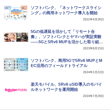
ソフトバンク、「ネットワークスライシ
ング」の商用ネットワーク導入を開始
2022年4月26日
5Gの低遅延を活かして「リモート合
奏」、ソフトバンクとヤマハが実証実験
――5GとSRv6 MUPを活かした取り組み
を技術者から聞いた
2023年8月15日
ソフトバンク、商用5GでSRv6 MUPとM
EC活用のフィールドトライアル
2024年1月22日
楽天モバイル、SRv6 uSID導入のモバイ
ルネットワークを運用開始
2024年7月29日