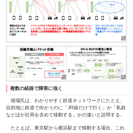
複数の経路で障害に強く
堀場氏は、わかりやすく鉄道ネットワークにたとえ、
目的地に鉄道で向かうのに「JR線だけで行く」か「私鉄
などほか社局を含めて移動する」かの違いと説明する。
たとえば、東京駅から横浜駅まで移動する場合、これ