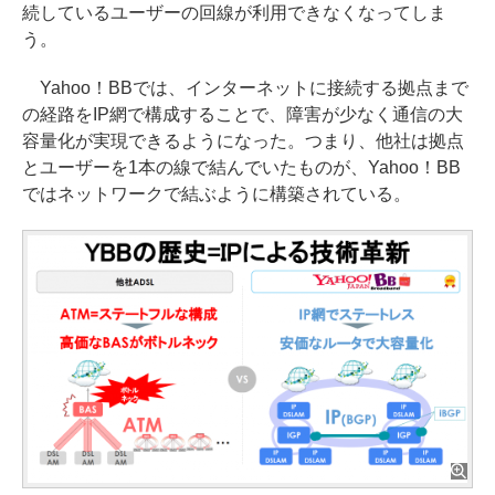
続しているユーザーの回線が利用できなくなってしま
う。
Yahoo！BBでは、インターネットに接続する拠点まで
の経路をIP網で構成することで、障害が少なく通信の大
容量化が実現できるようになった。つまり、他社は拠点
とユーザーを1本の線で結んでいたものが、Yahoo！BB
ではネットワークで結ぶように構築されている。