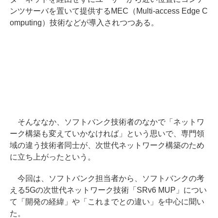
ンツサーバを置いて提供するMEC（Multi-access Edge C
omputing）技術などが導入されつつある。
そんななか、ソフトバンク技術者のなかで「ネットワ
ーク構築も変えていかなければ」という思いで、専門領
域の違う技術者同士が、次世代ネットワーク構築のため
に立ち上がったという。
今回は、ソフトバンク担当者から、ソフトバンクの考
える5Gの次世代ネットワーク技術「SRv6 MUP」につい
て「開発の経緯」や「これまでとの違い」を中心に聞い
た。