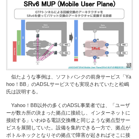
似たような事例は、ソフトバンクの前身サービス「Ya
hoo！BB」のADSLサービスでも実現されていたと松嶋
氏は説明する。
Yahoo！BB以外の多くのADSL事業者では、「ユーザ
ーが数カ所の決まった拠点に接続し、インターネットに
接続する」いわゆる電話交換機と同じような拠点型サー
ビスを展開していた。設備を集約できる一方で、拠点が
ボトルネックとなりその拠点で障害が起きればそこに接