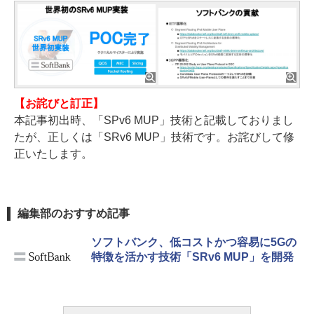
【お詫びと訂正】
本記事初出時、「SPv6 MUP」技術と記載しておりまし
たが、正しくは「SRv6 MUP」技術です。お詫びして修
正いたします。
編集部のおすすめ記事
ソフトバンク、低コストかつ容易に5Gの
特徴を活かす技術「SRv6 MUP」を開発