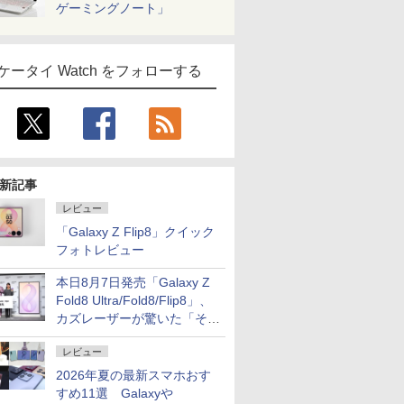
ゲーミングノート」
ケータイ Watch をフォローする
新記事
レビュー
「Galaxy Z Flip8」クイック
フォトレビュー
本日8月7日発売「Galaxy Z
Fold8 Ultra/Fold8/Flip8」、
カズレーザーが驚いた「そば
屋のメニュー並みの薄さ」
レビュー
2026年夏の最新スマホおす
すめ11選 Galaxyや