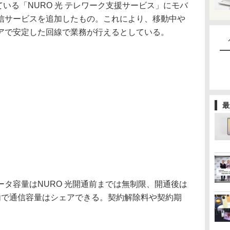
ている「NURO 光 テレワーク支援サービス」にモバ
信サービスを追加したもの。これにより、移動中や
アで安定した回線で業務が行えるとしている。
最
タ容量はNURO 光開通前までは無制限、開通後は
内で通信容量はシェアできる。契約解除料や契約期