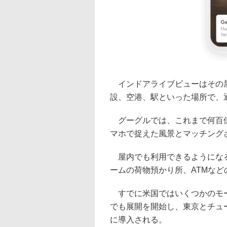
インドアライブビューはその屋
設、空港、駅といった場所で、
グーグルでは、これまで何百億
マホで捉えた風景とマッチング
屋内でも利用できるようになる
ームの荷物預かり所、ATMな
すでに米国ではいくつかのモール
でも展開を開始し、東京とチュ
に導入される。