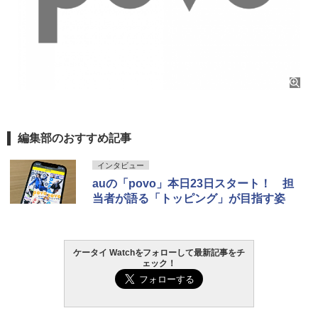
編集部のおすすめ記事
インタビュー
auの「povo」本日23日スタート！ 担
当者が語る「トッピング」が目指す姿
ケータイ Watchをフォローして最新記事をチ
ェック！