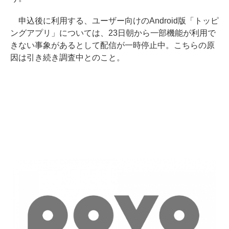
申込後に利用する、ユーザー向けのAndroid版「トッピ
ングアプリ」については、23日朝から一部機能が利用で
きない事象があるとして配信が一時停止中。こちらの原
因は引き続き調査中とのこと。