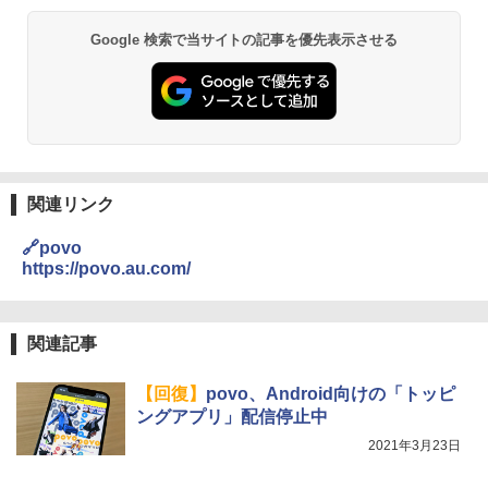
Google 検索で当サイトの記事を優先表示させる
関連リンク
🔗povo
https://povo.au.com/
関連記事
【回復】
povo、Android向けの「トッピ
ングアプリ」配信停止中
2021年3月23日