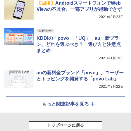
【回復】
AndroidスマートフォンでWeb
Viewの不具合、一部アプリが起動できず
2021年3月23日
レビュー
KDDIの「povo」「UQ」「au」新プラ
ン、どれを選ぶべき？ 選び方と注意点
まとめ
2021年1月19日
auの新料金ブランド「povo」、ユーザー
とトッピングを開発する「povo Lab」
2021年3月22日
もっと関連記事を見る
トップページに戻る