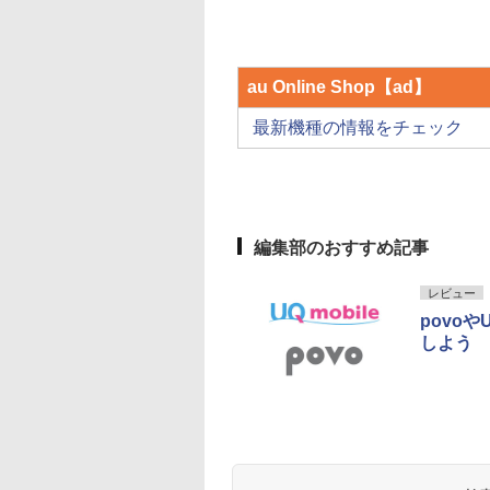
au Online Shop【ad】
最新機種の情報をチェック
編集部のおすすめ記事
レビュー
povo
しよう