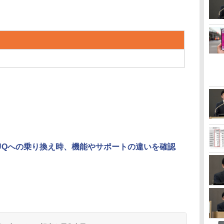
やUQへの乗り換え時、機能やサポートの違いを確認