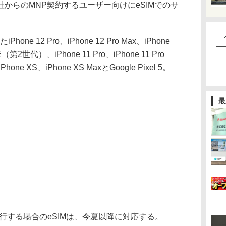
からのMNP契約するユーザー向けにeSIMでのサ
e 12 Pro、iPhone 12 Pro Max、iPhone
SE（第2世代）、iPhone 11 Pro、iPhone 11 Pro
Phone XS、iPhone XS MaxとGoogle Pixel 5。
最
移行する場合のeSIMは、今夏以降に対応する。