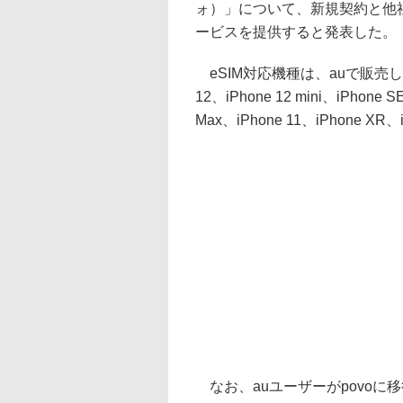
ォ）」について、新規契約と他社
ービスを提供すると発表した。
eSIM対応機種は、auで販売したiPhon
12、iPhone 12 mini、iPhone 
Max、iPhone 11、iPhone XR、i
なお、auユーザーがpovoに