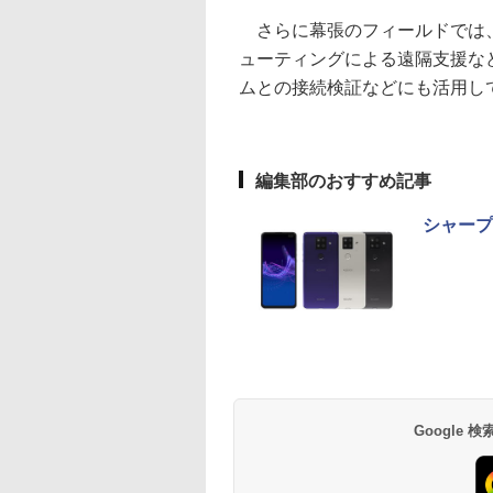
さらに幕張のフィールドでは、
ューティングによる遠隔支援な
ムとの接続検証などにも活用し
編集部のおすすめ記事
シャープ、
Google