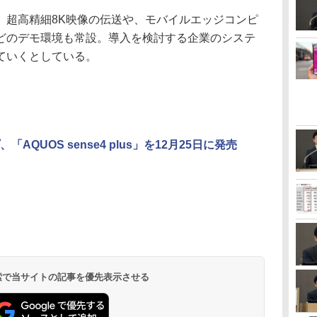
超高精細8K映像の伝送や、モバイルエッジコンピ
どのデモ環境も常設。導入を検討する企業のシステ
ていくとしている。
「AQUOS sense4 plus」を12月25日に発売
 検索で当サイトの記事を優先表示させる