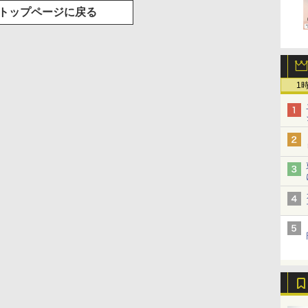
トップページに戻る
1