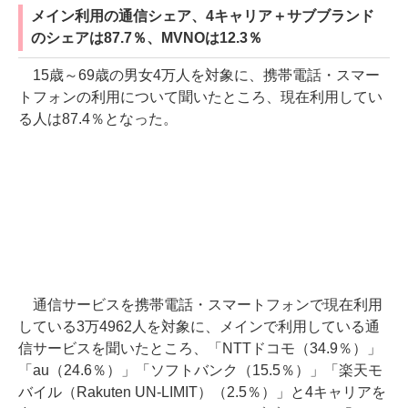
メイン利用の通信シェア、4キャリア＋サブブランド
のシェアは87.7％、MVNOは12.3％
15歳～69歳の男女4万人を対象に、携帯電話・スマー
トフォンの利用について聞いたところ、現在利用してい
る人は87.4％となった。
通信サービスを携帯電話・スマートフォンで現在利用
している3万4962人を対象に、メインで利用している通
信サービスを聞いたところ、「NTTドコモ（34.9％）」
「au（24.6％）」「ソフトバンク（15.5％）」「楽天モ
バイル（Rakuten UN-LIMIT）（2.5％）」と4キャリアを