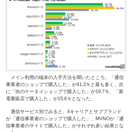
メイン利用の端末の入手方法を聞いたところ、「通信
事業者のショップで購入した」が41.3％と最も多く、次
に「街のケータイショップで購入した」が19.7％、「家
電量販店で購入した」が15.6％となった。
通信サービス別でみると、4キャリアとサブブランド
が「通信事業者のショップで購入した」、MVNOが「通
信事業者のサイトで購入した」がそれぞれ多い結果とな