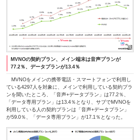
MVNOの契約プラン、メイン端末は音声プランが
77.2％、データプランが13.4％
MVNOをメインの携帯電話・スマートフォンで利用し
ている4297人を対象に、メインで利用している契約プラ
ンを聞いたところ、「音声+データプラン」は77.2％、
「データ専用プラン」は13.4％となり、サブでMVNOを
利用している人の契約プランは「音声+データプラン」
が59.0％、「データ専用プラン」が17.1％となった。