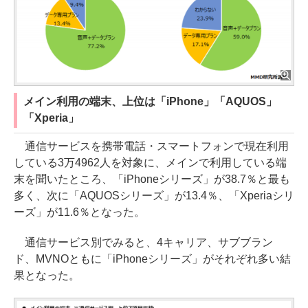
メイン利用の端末、上位は「iPhone」「AQUOS」
「Xperia」
通信サービスを携帯電話・スマートフォンで現在利用
している3万4962人を対象に、メインで利用している端
末を聞いたところ、「iPhoneシリーズ」が38.7％と最も
多く、次に「AQUOSシリーズ」が13.4％、「Xperiaシリ
ーズ」が11.6％となった。
通信サービス別でみると、4キャリア、サブブラン
ド、MVNOともに「iPhoneシリーズ」がそれぞれ多い結
果となった。