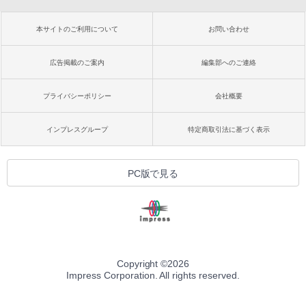
本サイトのご利用について
お問い合わせ
広告掲載のご案内
編集部へのご連絡
プライバシーポリシー
会社概要
インプレスグループ
特定商取引法に基づく表示
PC版で見る
Copyright ©
2026
Impress Corporation. All rights reserved.