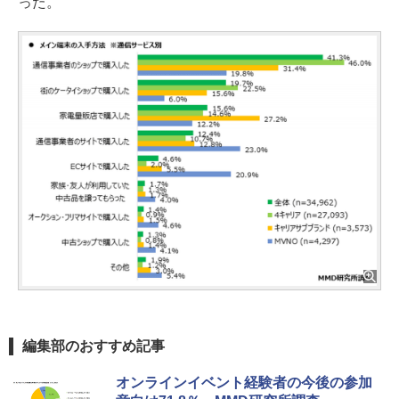
った。
編集部のおすすめ記事
オンラインイベント経験者の今後の参加