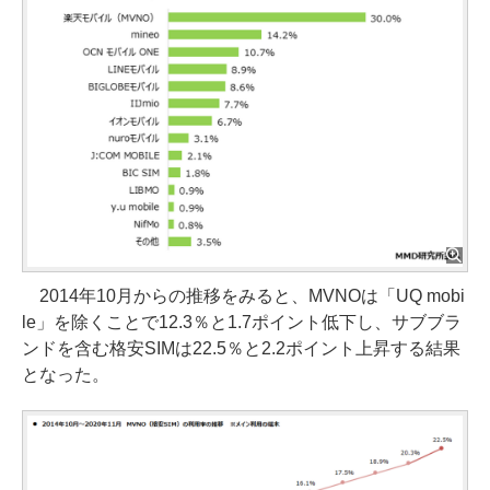
2014年10月からの推移をみると、MVNOは「UQ mobi
le」を除くことで12.3％と1.7ポイント低下し、サブブラ
ンドを含む格安SIMは22.5％と2.2ポイント上昇する結果
となった。