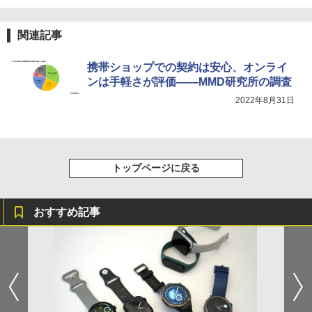
関連記事
携帯ショップでの契約は安心、オンライ
ンは手軽さが評価――MMD研究所の調査
2022年8月31日
トップページに戻る
おすすめ記事