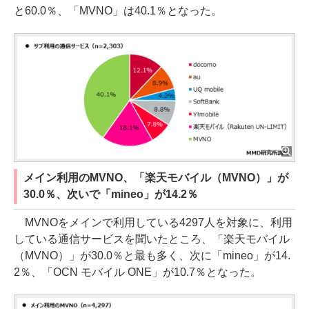
と60.0％、「MVNO」は40.1％となった。
メイン利用のMVNO、「楽天モバイル（MVNO）」が
30.0％、次いで「mineo」が14.2％
MVNOをメインで利用している4297人を対象に、利用
している通信サービスを聞いたところ、「楽天モバイル
（MVNO）」が30.0％と最も多く、次に「mineo」が14.
2％、「OCN モバイル ONE」が10.7％となった。