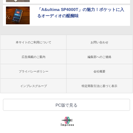
「A&ultima SP4000T」の魅力！ポケットに入
るオーディオの醍醐味
本サイトのご利用について
お問い合わせ
広告掲載のご案内
編集部へのご連絡
プライバシーポリシー
会社概要
インプレスグループ
特定商取引法に基づく表示
PC版で見る