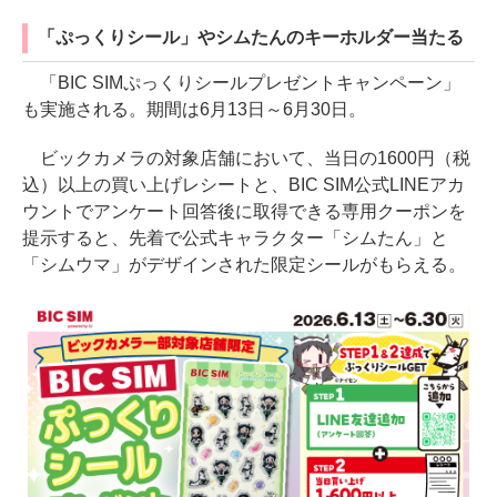
「ぷっくりシール」やシムたんのキーホルダー当たる
「BIC SIMぷっくりシールプレゼントキャンペーン」
も実施される。期間は6月13日～6月30日。
ビックカメラの対象店舗において、当日の1600円（税
込）以上の買い上げレシートと、BIC SIM公式LINEアカ
ウントでアンケート回答後に取得できる専用クーポンを
提示すると、先着で公式キャラクター「シムたん」と
「シムウマ」がデザインされた限定シールがもらえる。