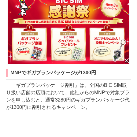
MNPでギガプランパッケージが1300円
「ギガプランパッケージ割引」は、全国のBIC SIM取
り扱い店舗の店頭において、他社からのMNPで対象プラ
ンを申し込むと、通常3280円のギガプランパッケージ代
が1300円に割引されるキャンペーン。