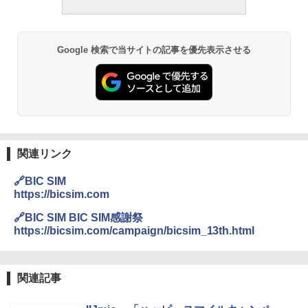
Google 検索で当サイトの記事を優先表示させる
関連リンク
🔗BIC SIM
https://bicsim.com
🔗BIC SIM BIC SIM感謝祭
https://bicsim.com/campaign/bicsim_13th.html
関連記事