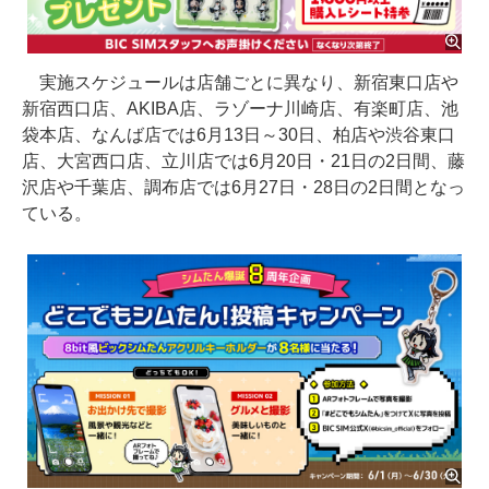
実施スケジュールは店舗ごとに異なり、新宿東口店や
新宿西口店、AKIBA店、ラゾーナ川崎店、有楽町店、池
袋本店、なんば店では6月13日～30日、柏店や渋谷東口
店、大宮西口店、立川店では6月20日・21日の2日間、藤
沢店や千葉店、調布店では6月27日・28日の2日間となっ
ている。