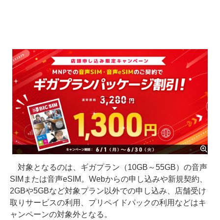
対象となるのは、ギガプラン（10GB～55GB）の音声
SIMまたは音声eSIM。Webからの申し込みや新規契約、
2GBや5GBなど対象プラン以外での申し込み、店舗受け
取りサービスの利用、プリペイドパックの利用などはキ
ャンペーンの対象外となる。