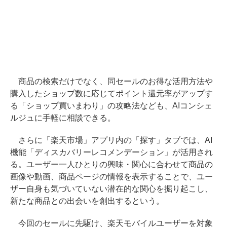
商品の検索だけでなく、同セールのお得な活用方法や
購入したショップ数に応じてポイント還元率がアップす
る「ショップ買いまわり」の攻略法なども、AIコンシェ
ルジュに手軽に相談できる。
さらに「楽天市場」アプリ内の「探す」タブでは、AI
機能「ディスカバリーレコメンデーション」が活用され
る。ユーザー一人ひとりの興味・関心に合わせて商品の
画像や動画、商品ページの情報を表示することで、ユー
ザー自身も気づいていない潜在的な関心を掘り起こし、
新たな商品との出会いを創出するという。
今回のセールに先駆け、楽天モバイルユーザーを対象