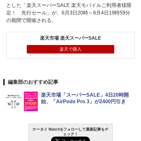
とした「楽天スーパーSALE 楽天モバイルご利用者様限
定！ 先行セール」が、6月3日20時～6月4日19時59分
の期間で開催される。
楽天市場 楽天スーパーSALE
楽天で購入
編集部のおすすめ記事
楽天市場「スーパーSALE」4日20時開
始、「AirPods Pro 3」が2400円引き
ケータイ Watchをフォローして最新記事をチ
ェック！