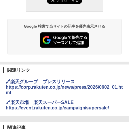
Google 検索で当サイトの記事を優先表示させる
関連リンク
🔗楽天グループ プレスリリース
https://corp.rakuten.co.jp/news/press/2026/0602_01.ht
ml
🔗楽天市場 楽天スーパーSALE
https://event.rakuten.co.jp/campaign/supersale/
関連記事