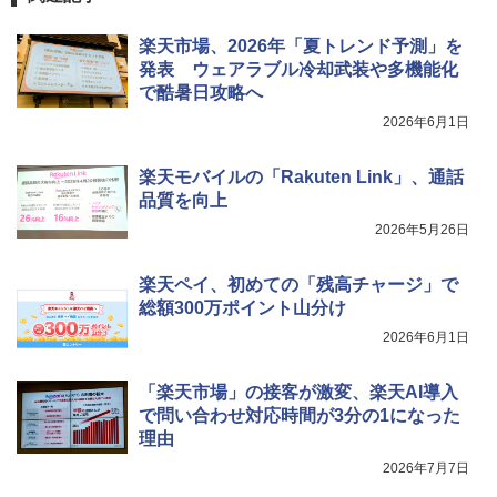
楽天市場、2026年「夏トレンド予測」を
発表 ウェアラブル冷却武装や多機能化
で酷暑日攻略へ
2026年6月1日
楽天モバイルの「Rakuten Link」、通話
品質を向上
2026年5月26日
楽天ペイ、初めての「残高チャージ」で
総額300万ポイント山分け
2026年6月1日
「楽天市場」の接客が激変、楽天AI導入
で問い合わせ対応時間が3分の1になった
理由
2026年7月7日