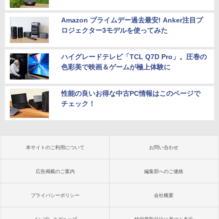
Amazon プライムデー過去最安! Anker注目プ
ロジェクター3モデルを使ってみた
ハイグレードテレビ「TCL Q7D Pro」。圧巻の
色彩美で映画＆ゲームが極上体験に
性能の良いお得な中古PC情報はこのページで
チェック！
本サイトのご利用について
お問い合わせ
広告掲載のご案内
編集部へのご連絡
プライバシーポリシー
会社概要