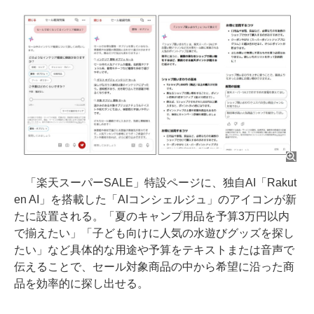
「楽天スーパーSALE」特設ページに、独自AI「Rakut
en AI」を搭載した「AIコンシェルジュ」のアイコンが新
たに設置される。「夏のキャンプ用品を予算3万円以内
で揃えたい」「子ども向けに人気の水遊びグッズを探し
たい」など具体的な用途や予算をテキストまたは音声で
伝えることで、セール対象商品の中から希望に沿った商
品を効率的に探し出せる。