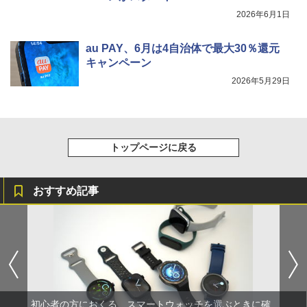
2026年6月1日
au PAY、6月は4自治体で最大30％還元
キャンペーン
2026年5月29日
トップページに戻る
おすすめ記事
初心者の方におくる、スマートウォッチを選ぶときに確