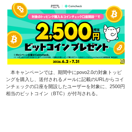
本キャンペーンでは、期間中にpovo2.0の対象トッピ
ングを購入し、送付されるメールに記載のURLからコイ
ンチェックの口座を開設したユーザーを対象に、2500円
相当のビットコイン（BTC）が付与される。