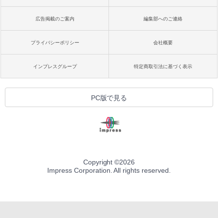
広告掲載のご案内
編集部へのご連絡
プライバシーポリシー
会社概要
インプレスグループ
特定商取引法に基づく表示
PC版で見る
Copyright ©
2026
Impress Corporation. All rights reserved.