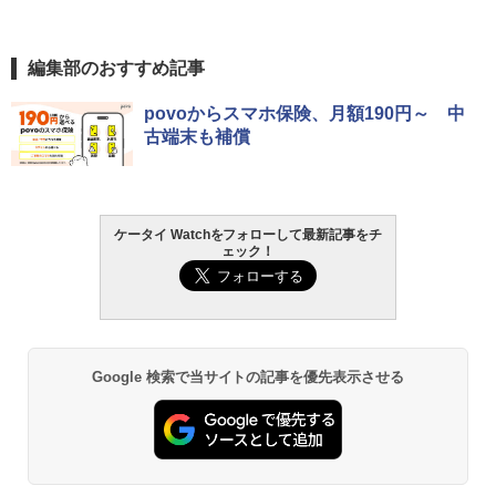
編集部のおすすめ記事
povoからスマホ保険、月額190円～ 中
古端末も補償
ケータイ Watchをフォローして最新記事をチ
ェック！
Google 検索で当サイトの記事を優先表示させる