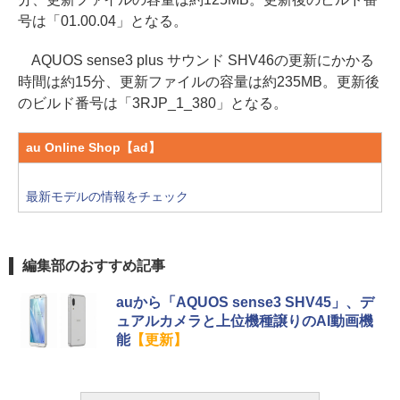
号は「01.00.04」となる。
AQUOS sense3 plus サウンド SHV46の更新にかかる
時間は約15分、更新ファイルの容量は約235MB。更新後
のビルド番号は「3RJP_1_380」となる。
au Online Shop【ad】
最新モデルの情報をチェック
編集部のおすすめ記事
auから「AQUOS sense3 SHV45」、デ
ュアルカメラと上位機種譲りのAI動画機
能
【更新】