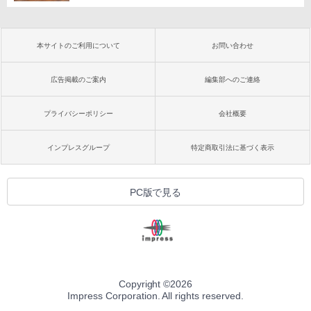
本サイトのご利用について
お問い合わせ
広告掲載のご案内
編集部へのご連絡
プライバシーポリシー
会社概要
インプレスグループ
特定商取引法に基づく表示
PC版で見る
Copyright ©
2026
Impress Corporation. All rights reserved.