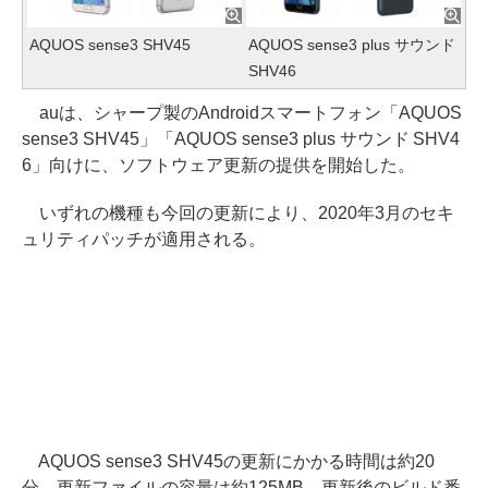
AQUOS sense3 SHV45
AQUOS sense3 plus サウンド
SHV46
auは、シャープ製のAndroidスマートフォン「AQUOS
sense3 SHV45」「AQUOS sense3 plus サウンド SHV4
6」向けに、ソフトウェア更新の提供を開始した。
いずれの機種も今回の更新により、2020年3月のセキ
ュリティパッチが適用される。
AQUOS sense3 SHV45の更新にかかる時間は約20
分、更新ファイルの容量は約125MB。更新後のビルド番