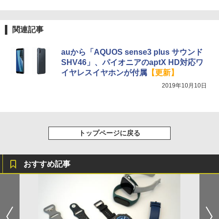
/update-20200330-02/
関連記事
auから「AQUOS sense3 plus サウンド
SHV46」、パイオニアのaptX HD対応ワ
イヤレスイヤホンが付属
【更新】
2019年10月10日
トップページに戻る
おすすめ記事