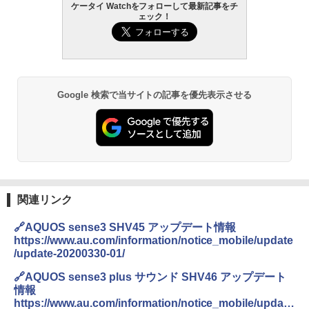
ケータイ Watchをフォローして最新記事をチ
ェック！
Google 検索で当サイトの記事を優先表示させる
関連リンク
🔗AQUOS sense3 SHV45 アップデート情報
https://www.au.com/information/notice_mobile/update
/update-20200330-01/
🔗AQUOS sense3 plus サウンド SHV46 アップデート
情報
https://www.au.com/information/notice_mobile/update