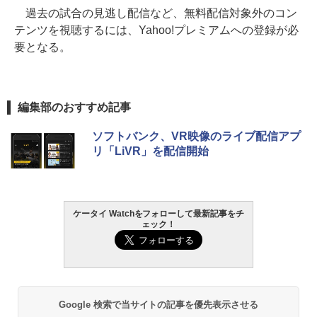
過去の試合の見逃し配信など、無料配信対象外のコン
テンツを視聴するには、Yahoo!プレミアムへの登録が必
要となる。
編集部のおすすめ記事
ソフトバンク、VR映像のライブ配信アプ
リ「LiVR」を配信開始
ケータイ Watchをフォローして最新記事をチ
ェック！
Google 検索で当サイトの記事を優先表示させる