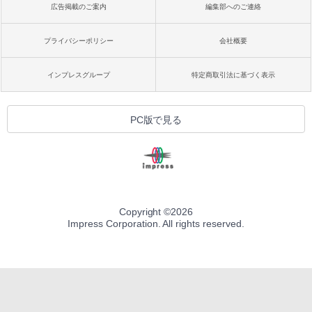
広告掲載のご案内
編集部へのご連絡
プライバシーポリシー
会社概要
インプレスグループ
特定商取引法に基づく表示
PC版で見る
Copyright ©
2026
Impress Corporation. All rights reserved.