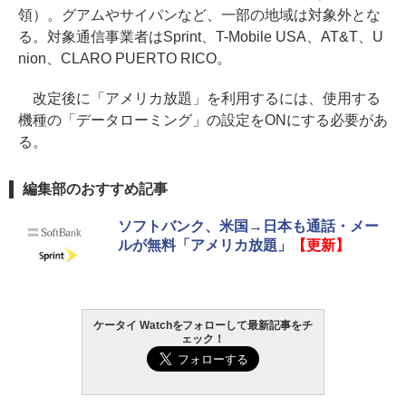
領）。グアムやサイパンなど、一部の地域は対象外とな
る。対象通信事業者はSprint、T-Mobile USA、AT&T、U
nion、CLARO PUERTO RICO。
改定後に「アメリカ放題」を利用するには、使用する
機種の「データローミング」の設定をONにする必要があ
る。
編集部のおすすめ記事
ソフトバンク、米国→日本も通話・メー
ルが無料「アメリカ放題」
【更新】
ケータイ Watchをフォローして最新記事をチ
ェック！