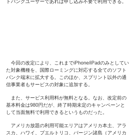
トバンクユーザーであれば申し込み不要で利用できる。
今回の改定により、これまでiPhone/iPadのみとしてい
た対象機種を、国際ローミングに対応する全てのソフト
バンク端末に拡大する。このほか、スプリント以外の通
信事業者もサービスの対象に追加する。
また、サービス利用料が無料となる。なお、改定前の
基本料金は980円だが、終了時期未定のキャンペーンと
して当面無料で利用できるというものだった。
アメリカ放題の利用可能エリアはアメリカ本土、アラ
スカ、ハワイ、プエルトリコ、バージン諸島（アメリカ