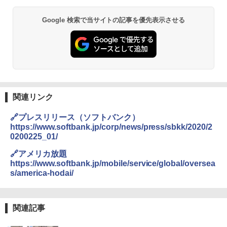
Google 検索で当サイトの記事を優先表示させる
関連リンク
🔗プレスリリース（ソフトバンク）
https://www.softbank.jp/corp/news/press/sbkk/2020/2
0200225_01/
🔗アメリカ放題
https://www.softbank.jp/mobile/service/global/oversea
s/america-hodai/
関連記事