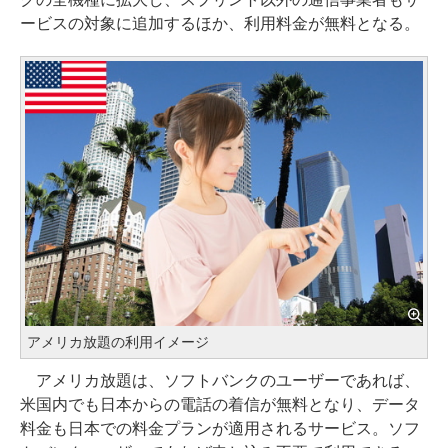
ービスの対象に追加するほか、利用料金が無料となる。
アメリカ放題の利用イメージ
アメリカ放題は、ソフトバンクのユーザーであれば、
米国内でも日本からの電話の着信が無料となり、データ
料金も日本での料金プランが適用されるサービス。ソフ