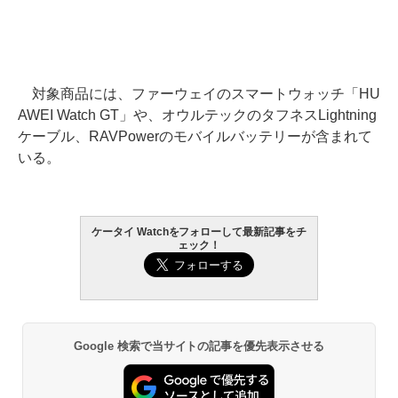
対象商品には、ファーウェイのスマートウォッチ「HU
AWEI Watch GT」や、オウルテックのタフネスLightning
ケーブル、RAVPowerのモバイルバッテリーが含まれて
いる。
ケータイ Watchをフォローして最新記事をチ
ェック！
Google 検索で当サイトの記事を優先表示させる