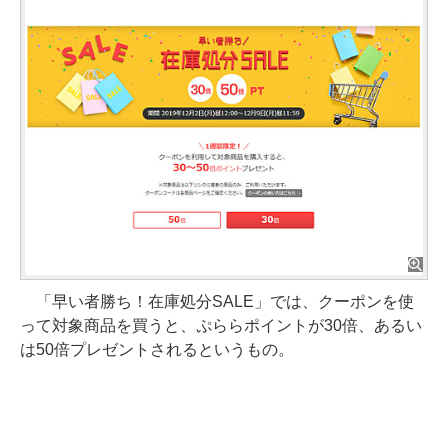
「早い者勝ち！在庫処分SALE」では、クーポンを使
って対象商品を買うと、ぷららポイントが30倍、あるい
は50倍プレゼントされるというもの。