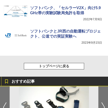
ソフトバンク、「セルラーV2X」向け5.9
GHz帯の実験試験局免許を取得
2022年7月9日
ソフトバンクとJR西の自動運転プロジェ
クト、公道での実証実験へ
2023年9月15日
トップページに戻る
おすすめ記事