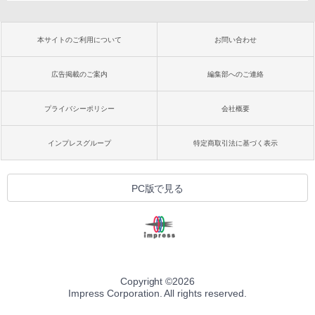
本サイトのご利用について
お問い合わせ
広告掲載のご案内
編集部へのご連絡
プライバシーポリシー
会社概要
インプレスグループ
特定商取引法に基づく表示
PC版で見る
Copyright ©
2026
Impress Corporation. All rights reserved.