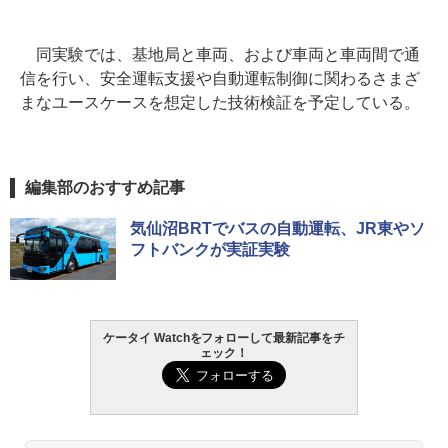
同実験では、基地局と車両、および車両と車両間で通
信を行い、安全運転支援や自動運転制御に関わるさまざ
まなユースケースを想定した技術検証を予定している。
編集部のおすすめ記事
気仙沼BRTでバスの自動運転、JR東やソ
フトバンクが実証実験
ケータイ Watchをフォローして最新記事をチ
ェック！