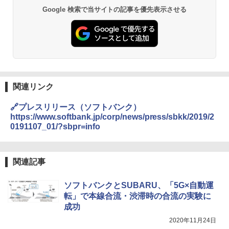
Google 検索で当サイトの記事を優先表示させる
関連リンク
🔗プレスリリース（ソフトバンク）
https://www.softbank.jp/corp/news/press/sbkk/2019/2
0191107_01/?sbpr=info
関連記事
ソフトバンクとSUBARU、「5G×自動運
転」で本線合流・渋滞時の合流の実験に
成功
2020年11月24日