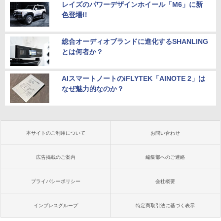
レイズのパワーデザインホイール「M6」に新
色登場!!
総合オーディオブランドに進化するSHANLING
とは何者か？
AIスマートノートのiFLYTEK「AINOTE 2」は
なぜ魅力的なのか？
本サイトのご利用について
お問い合わせ
広告掲載のご案内
編集部へのご連絡
プライバシーポリシー
会社概要
インプレスグループ
特定商取引法に基づく表示