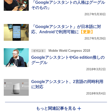
「Googleアシスタントの人格はグーグル
そのもの」
2017年5月30日
「Googleアシスタント」が日本語に対
応、Androidで利用可能に
【更新】
2017年5月29日
Mobile World Congress 2018
イベント
GoogleアシスタントやGo edition推しの
グーグル
2018年3月2日
Googleアシスタント、2言語の同時利用
に対応
2018年9月4日
もっと関連記事を見る