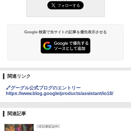
Google 検索で当サイトの記事を優先表示させる
関連リンク
🔗グーグル公式ブログのエントリー
https://www.blog.google/products/assistant/io18/
関連記事
インタビュー