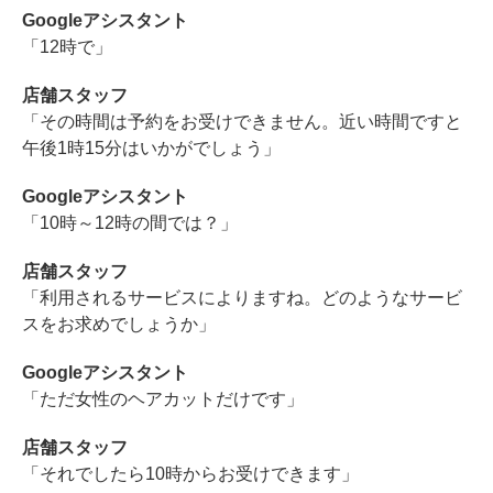
Googleアシスタント
「12時で」
店舗スタッフ
「その時間は予約をお受けできません。近い時間ですと
午後1時15分はいかがでしょう」
Googleアシスタント
「10時～12時の間では？」
店舗スタッフ
「利用されるサービスによりますね。どのようなサービ
スをお求めでしょうか」
Googleアシスタント
「ただ女性のヘアカットだけです」
店舗スタッフ
「それでしたら10時からお受けできます」