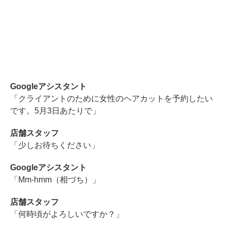
Googleアシスタント
「クライアントのために女性のヘアカットを予約したい
です。5月3日あたりで」
店舗スタッフ
「少しお待ちください」
Googleアシスタント
「Mm-hmm（相づち）」
店舗スタッフ
「何時頃がよろしいですか？」