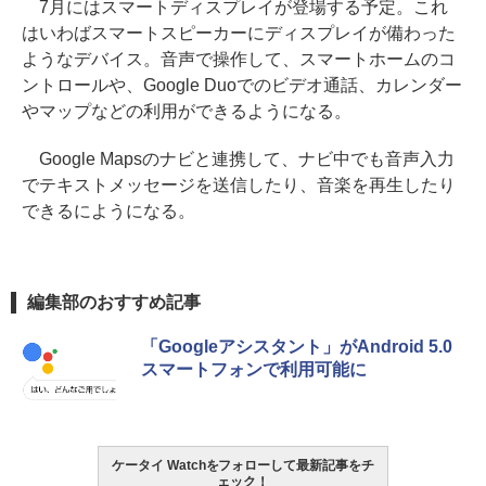
7月にはスマートディスプレイが登場する予定。これ
はいわばスマートスピーカーにディスプレイが備わった
ようなデバイス。音声で操作して、スマートホームのコ
ントロールや、Google Duoでのビデオ通話、カレンダー
やマップなどの利用ができるようになる。
Google Mapsのナビと連携して、ナビ中でも音声入力
でテキストメッセージを送信したり、音楽を再生したり
できるにようになる。
編集部のおすすめ記事
「Googleアシスタント」がAndroid 5.0
スマートフォンで利用可能に
ケータイ Watchをフォローして最新記事をチ
ェック！