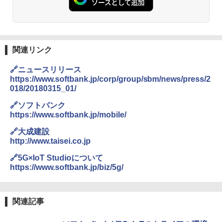
関連リンク
🔗ニュースリリース
https://www.softbank.jp/corp/group/sbm/news/press/2
018/20180315_01/
🔗ソフトバンク
https://www.softbank.jp/mobile/
🔗大成建設
http://www.taisei.co.jp
🔗5G×IoT Studioについて
https://www.softbank.jp/biz/5g/
関連記事