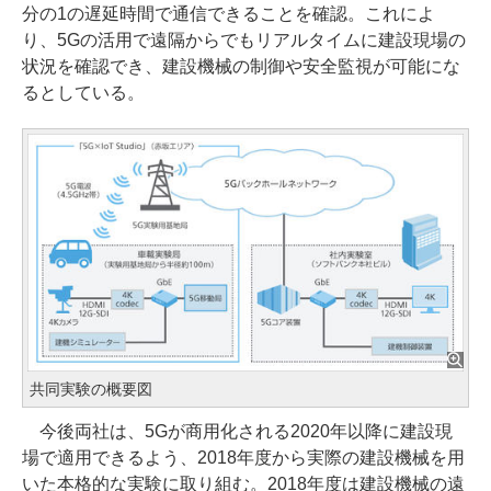
分の1の遅延時間で通信できることを確認。これによ
り、5Gの活用で遠隔からでもリアルタイムに建設現場の
状況を確認でき、建設機械の制御や安全監視が可能にな
るとしている。
共同実験の概要図
今後両社は、5Gが商用化される2020年以降に建設現
場で適用できるよう、2018年度から実際の建設機械を用
いた本格的な実験に取り組む。2018年度は建設機械の遠