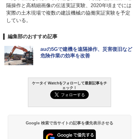
隔操作と高精細画像の伝送実証実験、2020年頃までには
実際の土木現場で複数の建設機械の協働実証実験を予定
している。
編集部のおすすめ記事
auの5Gで建機を遠隔操作、災害復旧など
危険作業の効率を改善
ケータイ Watchをフォローして最新記事をチ
ェック！
Google 検索で当サイトの記事を優先表示させる