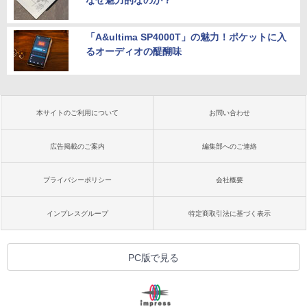
なぜ魅力的なのか？
「A&ultima SP4000T」の魅力！ポケットに入
るオーディオの醍醐味
本サイトのご利用について
お問い合わせ
広告掲載のご案内
編集部へのご連絡
プライバシーポリシー
会社概要
インプレスグループ
特定商取引法に基づく表示
PC版で見る