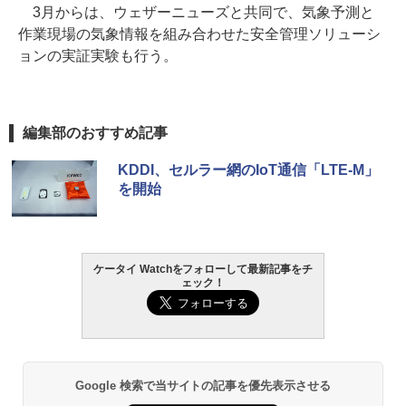
3月からは、ウェザーニューズと共同で、気象予測と
作業現場の気象情報を組み合わせた安全管理ソリューシ
ョンの実証実験も行う。
編集部のおすすめ記事
KDDI、セルラー網のIoT通信「LTE-M」
を開始
ケータイ Watchをフォローして最新記事をチ
ェック！
Google 検索で当サイトの記事を優先表示させる