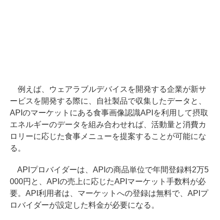
例えば、ウェアラブルデバイスを開発する企業が新サ
ービスを開発する際に、自社製品で収集したデータと、
APIのマーケットにある食事画像認識APIを利用して摂取
エネルギーのデータを組み合わせれば、活動量と消費カ
ロリーに応じた食事メニューを提案することが可能にな
る。
APIプロバイダーは、APIの商品単位で年間登録料2万5
000円と、APIの売上に応じたAPIマーケット手数料が必
要。API利用者は、マーケットへの登録は無料で、APIプ
ロバイダーが設定した料金が必要になる。