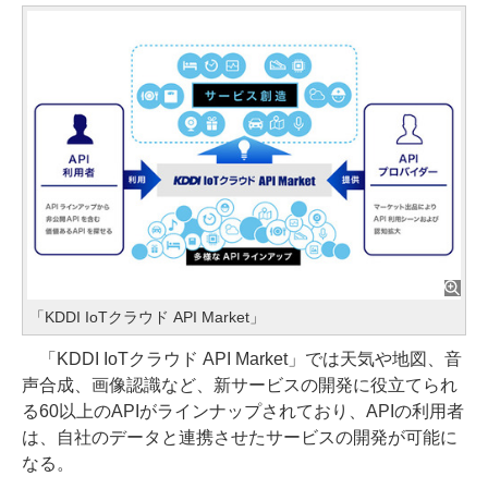
「KDDI IoTクラウド API Market」
「KDDI IoTクラウド API Market」では天気や地図、音
声合成、画像認識など、新サービスの開発に役立てられ
る60以上のAPIがラインナップされており、APIの利用者
は、自社のデータと連携させたサービスの開発が可能に
なる。