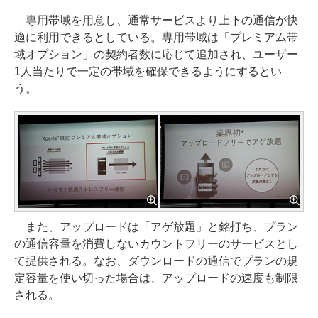
専用帯域を用意し、通常サービスより上下の通信が快
適に利用できるとしている。専用帯域は「プレミアム帯
域オプション」の契約者数に応じて追加され、ユーザー
1人当たりで一定の帯域を確保できるようにするとい
う。
また、アップロードは「アゲ放題」と銘打ち、プラン
の通信容量を消費しないカウントフリーのサービスとし
て提供される。なお、ダウンロードの通信でプランの規
定容量を使い切った場合は、アップロードの速度も制限
される。