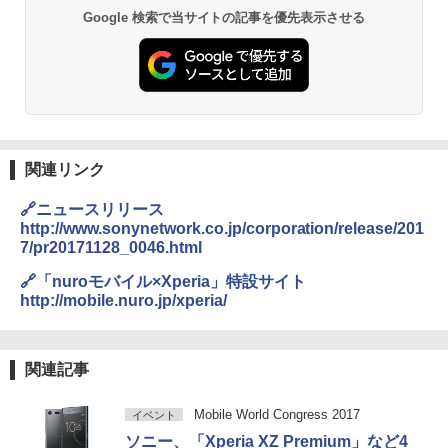
Google 検索で当サイトの記事を優先表示させる
関連リンク
🔗ニュースリリース
http://www.sonynetwork.co.jp/corporation/release/201
7/pr20171128_0046.html
🔗「nuroモバイル×Xperia」特設サイト
http://mobile.nuro.jp/xperia/
関連記事
Mobile World Congress 2017
イベント
ソニー、「Xperia XZ Premium」など4