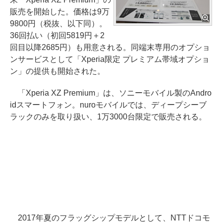
販売を開始した。価格は9万
9800円（税抜、以下同）。
36回払い（初回5819円＋2
回目以降2685円）も用意される。同端末専用のオプショ
ンサービスとして「Xperia限定 プレミアム帯域オプショ
ン」の提供も開始された。
「Xperia XZ Premium」は、ソニーモバイル製のAndro
idスマートフォン。nuroモバイルでは、ディープシーブ
ラックのみを取り扱い、1万3000台限定で販売される。
2017年夏のフラッグシップモデルとして、NTTドコモ