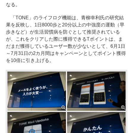
なる。
「TONE」のライフログ機能は、青柳幸利氏の研究結
果を反映し、1日8000歩と20分以上の中強度の運動（早
歩きなど）が生活習慣病を防ぐとして推奨されている
が、これをクリアした際に獲得できるTポイントは、ま
だまだ獲得しているユーザー数が少ないとして、6月1日
～7月31日の2カ月間はキャンペーンとしてポイント獲得
を10倍に引き上げる。