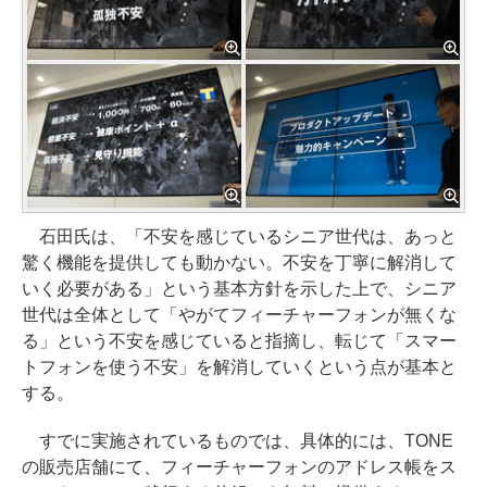
石田氏は、「不安を感じているシニア世代は、あっと
驚く機能を提供しても動かない。不安を丁寧に解消して
いく必要がある」という基本方針を示した上で、シニア
世代は全体として「やがてフィーチャーフォンが無くな
る」という不安を感じていると指摘し、転じて「スマー
トフォンを使う不安」を解消していくという点が基本と
する。
すでに実施されているものでは、具体的には、TONE
の販売店舗にて、フィーチャーフォンのアドレス帳をス