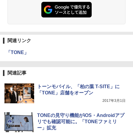
関連リンク
「TONE」
関連記事
トーンモバイル、「柏の葉 T-SITE」に
「TONE」店舗をオープン
2017年3月1日
TONEの見守り機能がiOS・Androidアプ
リでも確認可能に。「TONEファミリ
ー」拡充