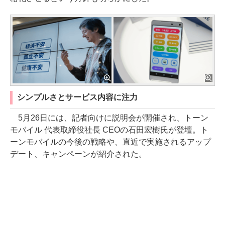
シンプルさとサービス内容に注力
5月26日には、記者向けに説明会が開催され、トーン
モバイル 代表取締役社長 CEOの石田宏樹氏が登壇。ト
ーンモバイルの今後の戦略や、直近で実施されるアップ
デート、キャンペーンが紹介された。