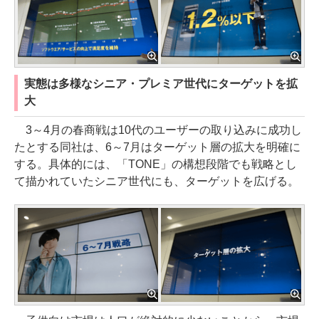
実態は多様なシニア・プレミア世代にターゲットを拡
大
3～4月の春商戦は10代のユーザーの取り込みに成功し
たとする同社は、6～7月はターゲット層の拡大を明確に
する。具体的には、「TONE」の構想段階でも戦略とし
て描かれていたシニア世代にも、ターゲットを広げる。