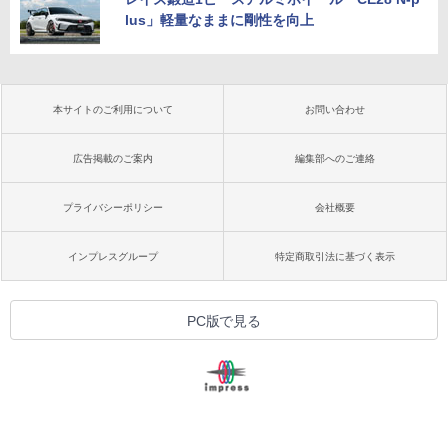
lus」軽量なままに剛性を向上
本サイトのご利用について
お問い合わせ
広告掲載のご案内
編集部へのご連絡
プライバシーポリシー
会社概要
インプレスグループ
特定商取引法に基づく表示
PC版で見る