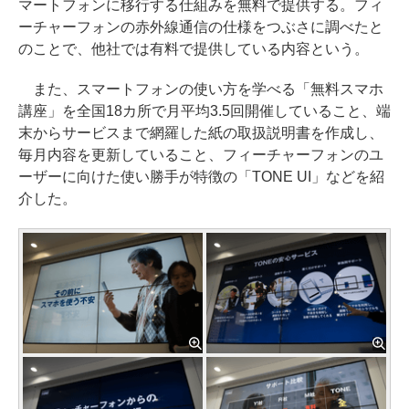
マートフォンに移行する仕組みを無料で提供する。フィ
ーチャーフォンの赤外線通信の仕様をつぶさに調べたと
のことで、他社では有料で提供している内容という。
また、スマートフォンの使い方を学べる「無料スマホ
講座」を全国18カ所で月平均3.5回開催していること、端
末からサービスまで網羅した紙の取扱説明書を作成し、
毎月内容を更新していること、フィーチャーフォンのユ
ーザーに向けた使い勝手が特徴の「TONE UI」などを紹
介した。