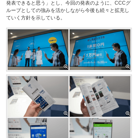
発表できると思う」とし、今回の発表のように、CCCグ
ループとしての強みを活かしながら今後も続々と拡充し
ていく方針を示している。