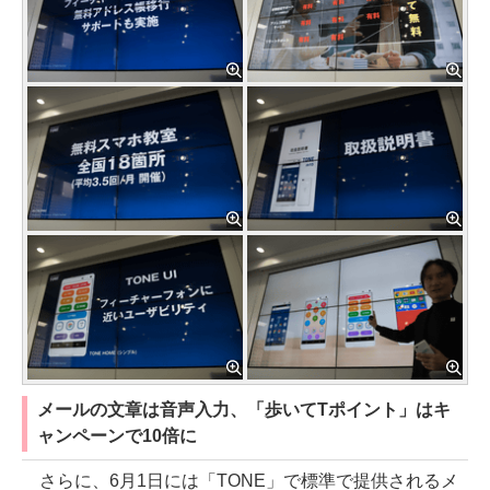
メールの文章は音声入力、「歩いてTポイント」はキ
ャンペーンで10倍に
さらに、6月1日には「TONE」で標準で提供されるメ