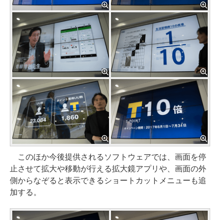
このほか今後提供されるソフトウェアでは、画面を停
止させて拡大や移動が行える拡大鏡アプリや、画面の外
側からなぞると表示できるショートカットメニューも追
加する。