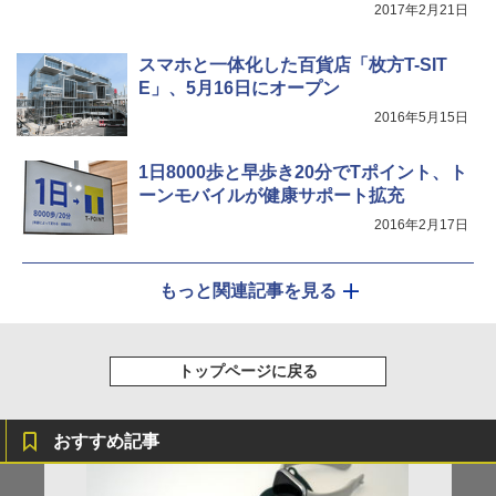
2017年2月21日
スマホと一体化した百貨店「枚方T-SIT
E」、5月16日にオープン
2016年5月15日
1日8000歩と早歩き20分でTポイント、ト
ーンモバイルが健康サポート拡充
2016年2月17日
もっと関連記事を見る
トップページに戻る
おすすめ記事