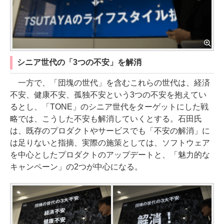
シニア世代の「3つの不安」を解消
一方で、「団塊の世代」を含むこれらの世代は、経済
不安、健康不安、孤独不安という3つの不安を抱えてい
るとし、「TONE」のシニア世代をターゲットにした戦
略では、こうした不安も解消していくとする。石田氏
は、既存のプロダクトやサービスでも「不安の解消」に
は足りないと指摘、実際の施策としては、ソフトウェア
を中心としたプロダクトのアップデートと、「魅力的な
キャンペーン」の2つが中心になる。