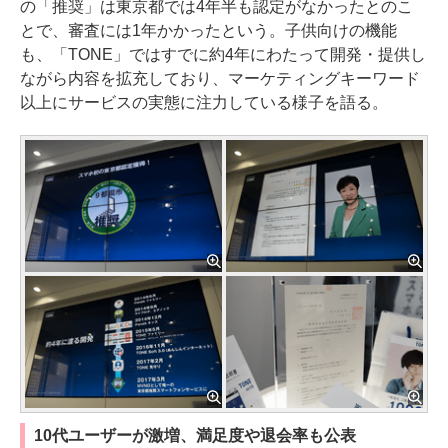
の「推奨」は東京都では4年半も認定がなかったとのこ
とで、審査には1年かかったという。子供向けの機能
も、「TONE」ではすでに約4年にわたって開発・提供し
ながら内容を拡充しており、マーケティングキーワード
以上にサービスの実態に注力している様子を語る。
10代ユーザーが激増、満足度や退会率も公表