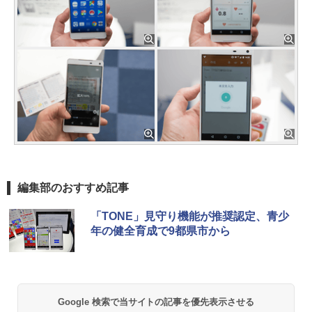
編集部のおすすめ記事
「TONE」見守り機能が推奨認定、青少
年の健全育成で9都県市から
Google 検索で当サイトの記事を優先表示させる