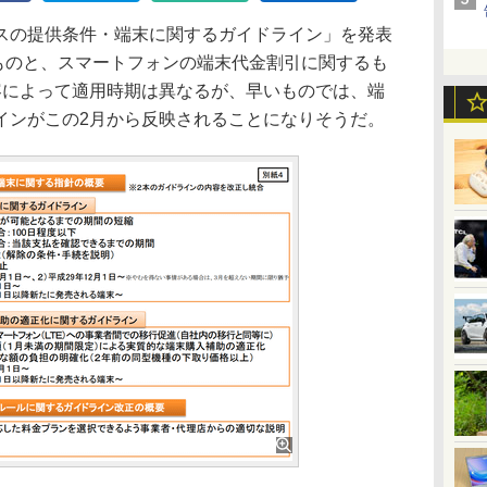
の提供条件・端末に関するガイドライン」を発表
るものと、スマートフォンの端末代金割引に関するも
容によって適用時期は異なるが、早いものでは、端
インがこの2月から反映されることになりそうだ。