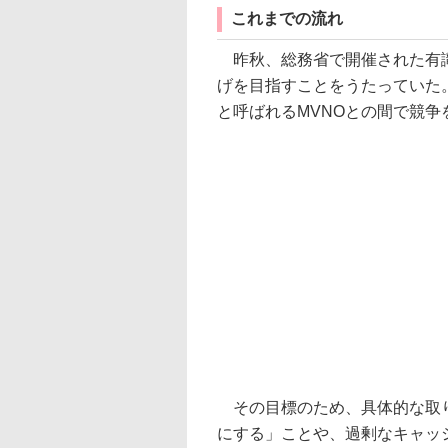
これまでの流れ
昨秋、総務省で開催された有識
げを目指すことをうたっていた
と呼ばれるMVNOとの間で競
その目標のため、具体的な取り
にする」ことや、過剰なキャッ