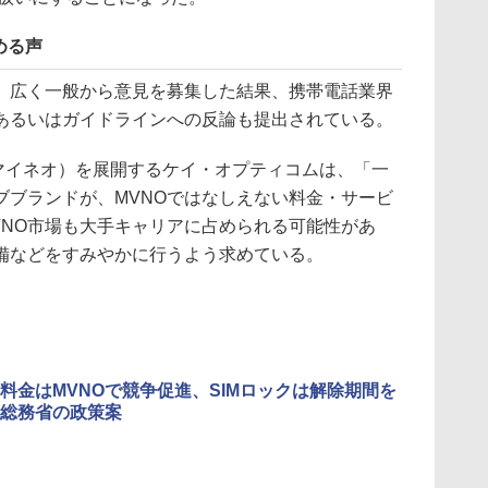
める声
広く一般から意見を募集した結果、携帯電話業界
あるいはガイドラインへの反論も提出されている。
（マイネオ）を展開するケイ・オプティコムは、「一
ブブランドが、MVNOではなしえない料金・サービ
VNO市場も大手キャリアに占められる可能性があ
備などをすみやかに行うよう求めている。
料金はMVNOで競争促進、SIMロックは解除期間を
総務省の政策案