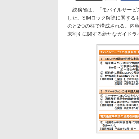
総務省は、「モバイルサービス
した。SIMロック解除に関す
のと2つの柱で構成される。内
末割引に関する新たなガイドラ