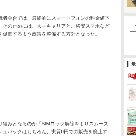
者会合では、最終的にスマートフォンの料金値下
。そのためには、大手キャリアと、格安スマホなど
争を促進するよう政策を整備する方針となった。
最
組みとなるのが「SIMロック解除をよりスムーズ
シュバックはもちろん、実質0円での販売を廃止す