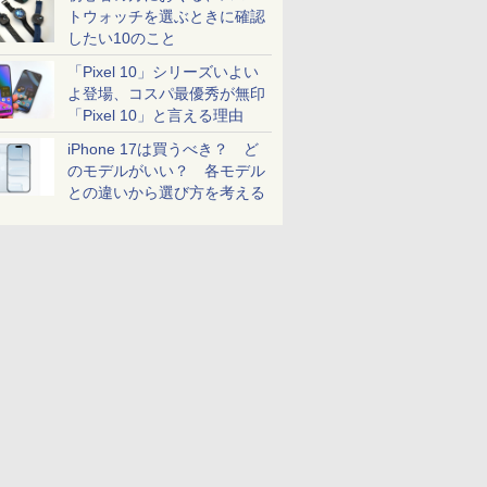
トウォッチを選ぶときに確認
したい10のこと
「Pixel 10」シリーズいよい
よ登場、コスパ最優秀が無印
「Pixel 10」と言える理由
iPhone 17は買うべき？ ど
のモデルがいい？ 各モデル
との違いから選び方を考える