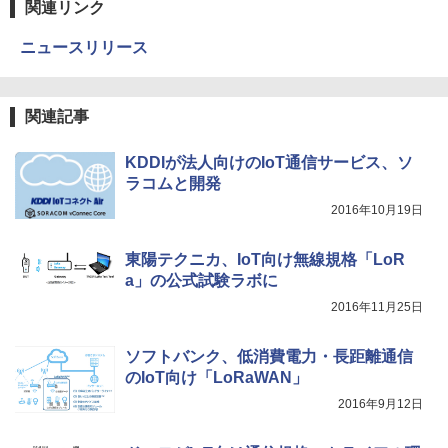
関連リンク
ニュースリリース
関連記事
KDDIが法人向けのIoT通信サービス、ソ
ラコムと開発
2016年10月19日
東陽テクニカ、IoT向け無線規格「LoR
a」の公式試験ラボに
2016年11月25日
ソフトバンク、低消費電力・長距離通信
のIoT向け「LoRaWAN」
2016年9月12日