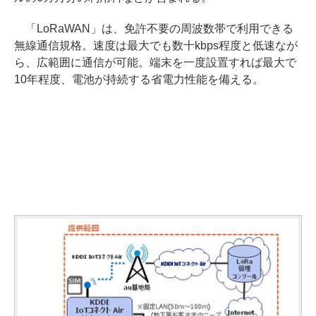
「LoRaWAN」は、免許不要の周波数帯で利用できる
無線通信規格。速度は最大でも数十kbps程度と低速なが
ら、広範囲に通信が可能。端末を一度設置すれば最大で
10年程度、電池が持続する省電力性能を備える。