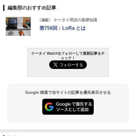
編集部のおすすめ記事
ケータイ用語の基礎知識
連載
第759回：LoRa とは
ケータイ Watchをフォローして最新記事をチ
ェック！
Google 検索で当サイトの記事を優先表示させる