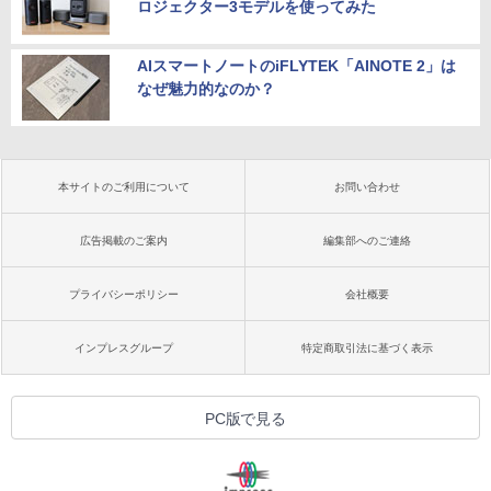
ロジェクター3モデルを使ってみた
AIスマートノートのiFLYTEK「AINOTE 2」は
なぜ魅力的なのか？
本サイトのご利用について
お問い合わせ
広告掲載のご案内
編集部へのご連絡
プライバシーポリシー
会社概要
インプレスグループ
特定商取引法に基づく表示
PC版で見る