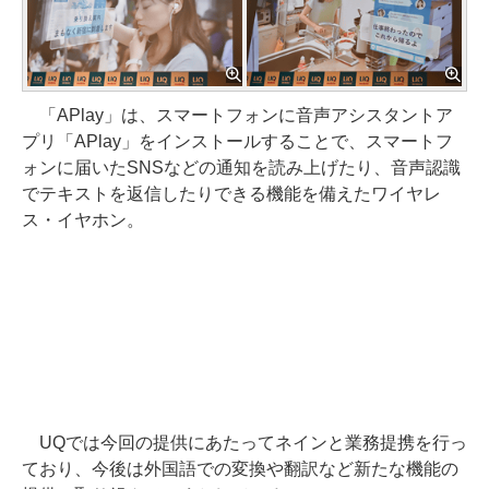
「APlay」は、スマートフォンに音声アシスタントア
プリ「APlay」をインストールすることで、スマートフ
ォンに届いたSNSなどの通知を読み上げたり、音声認識
でテキストを返信したりできる機能を備えたワイヤレ
ス・イヤホン。
UQでは今回の提供にあたってネインと業務提携を行っ
ており、今後は外国語での変換や翻訳など新たな機能の