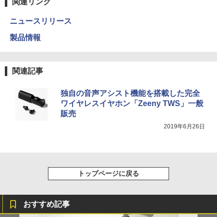
関連リンク
ニュースリリース
製品情報
関連記事
独自の音声アシスト機能を搭載した完全
ワイヤレスイヤホン「Zeeny TWS」一般
販売
2019年6月26日
トップページに戻る
おすすめ記事