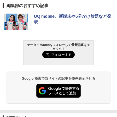
編集部のおすすめ記事
UQ mobile、新端末や5分かけ放題など発
表
ケータイ Watchをフォローして最新記事をチ
ェック！
Google 検索で当サイトの記事を優先表示させる