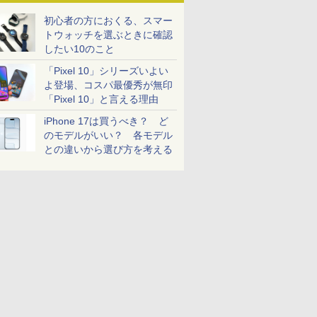
初心者の方におくる、スマー
トウォッチを選ぶときに確認
したい10のこと
「Pixel 10」シリーズいよい
よ登場、コスパ最優秀が無印
「Pixel 10」と言える理由
iPhone 17は買うべき？ ど
のモデルがいい？ 各モデル
との違いから選び方を考える