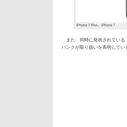
iPhone 7 Plus、iPhone 7
また、同時に発表されている「Appl
バンクが取り扱いを表明している