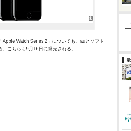
e Watch Series 2」についても、auとソフト
。こちらも9月16日に発売される。
最