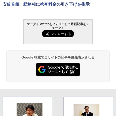
安倍首相、総務相に携帯料金の引き下げを指示
ケータイ Watchをフォローして最新記事をチ
ェック！
Google 検索で当サイトの記事を優先表示させる