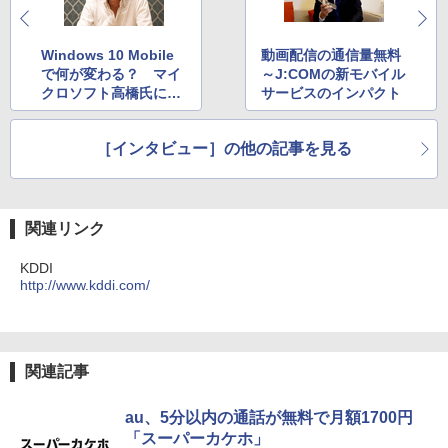
Windows 10 Mobile
動画配信の通信量無料
で何が変わる？ マイ
～J:COMの新モバイル
クロソフト高橋氏に聞
サービスのインパクト
く
［インタビュー］の他の記事を見る
関連リンク
KDDI
http://www.kddi.com/
関連記事
au、5分以内の通話が無料で月額1700円
「スーパーカケホ」