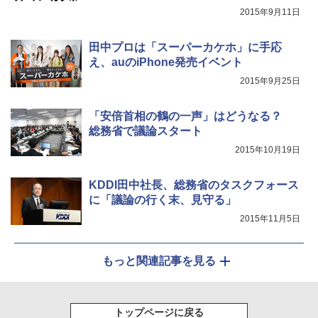
2015年9月11日
田中プロは「スーパーカケホ」に手応
え、auのiPhone発売イベント
2015年9月25日
「安倍首相の鶴の一声」はどうなる？
総務省で議論スタート
2015年10月19日
KDDI田中社長、総務省のタスクフォース
に「議論の行く末、見守る」
2015年11月5日
もっと関連記事を見る
トップページに戻る