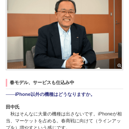
春モデル、サービスも仕込み中
――
iPhone以外の機種はどうなりますか。
田中氏
秋はそんなに大量の機種は出さないです。iPhoneが相
当、マーケットを占める。春商戦に向けて（ラインアッ
プを）増やすという感じです。