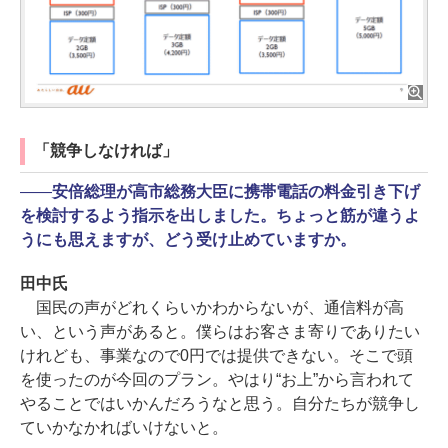
「競争しなければ」
――
安倍総理が高市総務大臣に携帯電話の料金引き下げ
を検討するよう指示を出しました。ちょっと筋が違うよ
うにも思えますが、どう受け止めていますか。
田中氏
国民の声がどれくらいかわからないが、通信料が高
い、という声があると。僕らはお客さま寄りでありたい
けれども、事業なので0円では提供できない。そこで頭
を使ったのが今回のプラン。やはり“お上”から言われて
やることではいかんだろうなと思う。自分たちが競争し
ていかなかればいけないと。