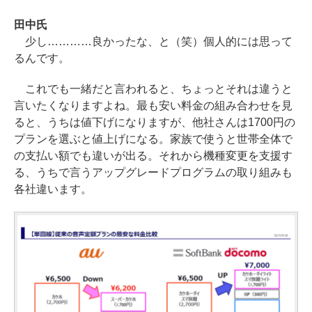
田中氏
少し…………良かったな、と（笑）個人的には思って
るんです。
これでも一緒だと言われると、ちょっとそれは違うと
言いたくなりますよね。最も安い料金の組み合わせを見
ると、うちは値下げになりますが、他社さんは1700円の
プランを選ぶと値上げになる。家族で使うと世帯全体で
の支払い額でも違いが出る。それから機種変更を支援す
る、うちで言うアップグレードプログラムの取り組みも
各社違います。