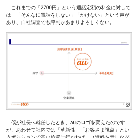
これまでの「2700円」という通話定額の料金に対して
は、「そんなに電話をしない」「かけない」という声が
あり、自社調査でも評判があまりよろしくない。
僕が社長へ就任したとき、auのロゴを変えたのです
が、あわせて社内では「革新性」「お客さま視点」とい
うポジションで高い位置に行かねば、（資料を示しなが