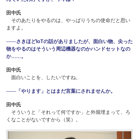
田中氏
そのあたりをやるのは、やっぱりうちの使命だと思い
ますよ。
――
さきほどIoTの話がありましたが、面白い物、尖った
物をやるのはそういう周辺機器なのかハンドセットなの
か……。
田中氏
面白いことを、したいですね。
――
「やります」とはまだ言葉にされませんか。
田中氏
そういうと「それって何ですか」と外堀埋まって、ろ
くなことがないですから（笑）。