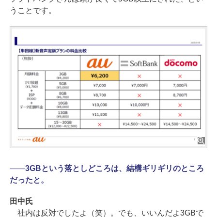
うことです。
――
3GBという落としどころは、結構ギリギリのところ
だったと。
田中氏
社内は反対でしたよ（笑）。でも、いいんだよ3GBで