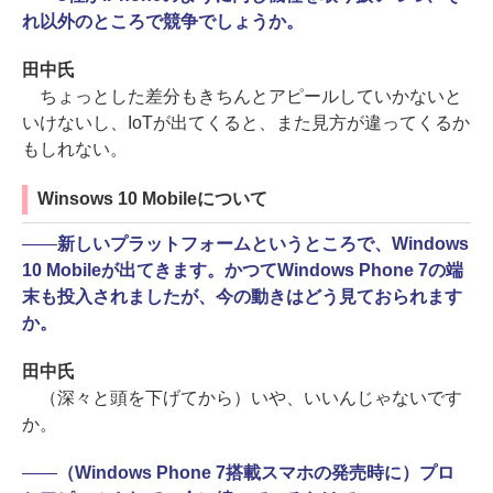
れ以外のところで競争でしょうか。
田中氏
ちょっとした差分もきちんとアピールしていかないと
いけないし、IoTが出てくると、また見方が違ってくるか
もしれない。
Winsows 10 Mobileについて
――
新しいプラットフォームというところで、Windows
10 Mobileが出てきます。かつてWindows Phone 7の端
末も投入されましたが、今の動きはどう見ておられます
か。
田中氏
（深々と頭を下げてから）いや、いいんじゃないです
か。
――
（Windows Phone 7搭載スマホの発売時に）プロ