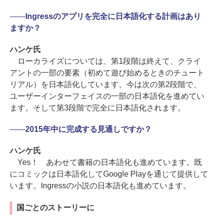
――
Ingressのアプリを完全に日本語化する計画はあり
ますか？
ハンケ氏
ローカライズについては、第1段階は終えて、クライ
アントの一部の要素（初めて遊び始めるときのチュート
リアル）を日本語化しています。今は次の第2段階で、
ユーザーインターフェイスの一部の日本語化を進めてい
ます。そして第3段階で完全に日本語化されます。
――
2015年中に完成する見通しですか？
ハンケ氏
Yes！ あわせて書籍の日本語化も進めています。既
にコミックは日本語化してGoogle Playを通じて提供して
います。Ingressの小説の日本語化も進めています。
国ごとのストーリーに