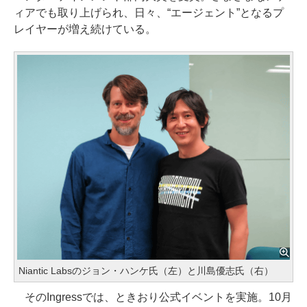
ィアでも取り上げられ、日々、“エージェント”となるプ
レイヤーが増え続けている。
Niantic Labsのジョン・ハンケ氏（左）と川島優志氏（右）
そのIngressでは、ときおり公式イベントを実施。10月