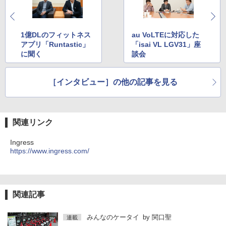
1億DLのフィットネス
au VoLTEに対応した
アプリ「Runtastic」
「isai VL LGV31」座
に聞く
談会
［インタビュー］の他の記事を見る
関連リンク
Ingress
https://www.ingress.com/
関連記事
みんなのケータイ
by
関口聖
連載