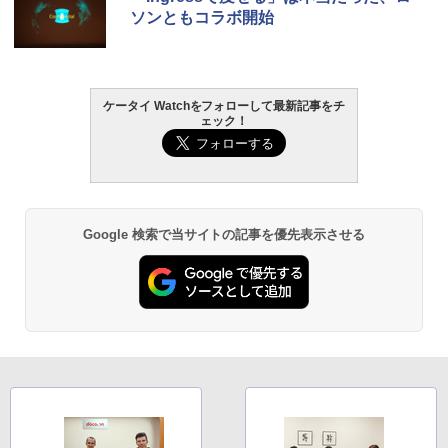
ソンともコラボ開始
ケータイ Watchをフォローして最新記事をチ
ェック！
Google 検索で当サイトの記事を優先表示させる