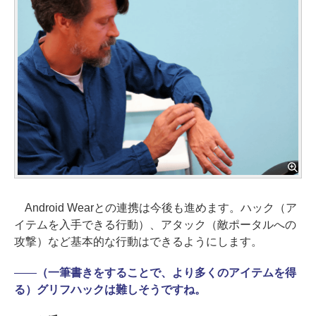
Android Wearとの連携は今後も進めます。ハック（ア
イテムを入手できる行動）、アタック（敵ポータルへの
攻撃）など基本的な行動はできるようにします。
――
（一筆書きをすることで、より多くのアイテムを得
る）グリフハックは難しそうですね。