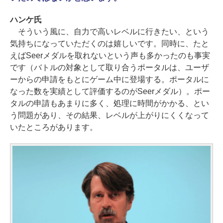
ハンケ氏
そういう風に、自力で高いレベルに行きたい、という
気持ちになっていただくのは嬉しいです。同時に、たと
えばSeerメダルを取れないという声も多かったのも事実
です（バトルの対象として取り合うポータルは、ユーザ
ーからの申請をもとにゲーム中に登場する。ポータルに
なった数を実績として評価するのがSeerメダル）。ポー
タルの申請もあまりに多く、処理に時間がかかる、とい
う問題があり、その結果、レベルが上がりにくくなって
いたところがあります。