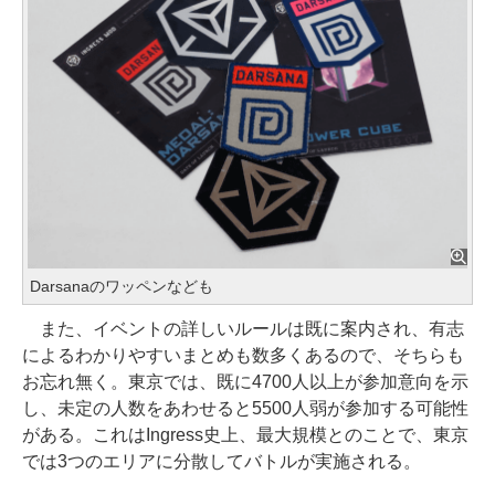
Darsanaのワッペンなども
また、イベントの詳しいルールは既に案内され、有志
によるわかりやすいまとめも数多くあるので、そちらも
お忘れ無く。東京では、既に4700人以上が参加意向を示
し、未定の人数をあわせると5500人弱が参加する可能性
がある。これはIngress史上、最大規模とのことで、東京
では3つのエリアに分散してバトルが実施される。