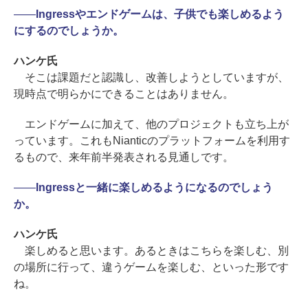
――
Ingressやエンドゲームは、子供でも楽しめるよう
にするのでしょうか。
ハンケ氏
そこは課題だと認識し、改善しようとしていますが、
現時点で明らかにできることはありません。
エンドゲームに加えて、他のプロジェクトも立ち上が
っています。これもNianticのプラットフォームを利用す
るもので、来年前半発表される見通しです。
――
Ingressと一緒に楽しめるようになるのでしょう
か。
ハンケ氏
楽しめると思います。あるときはこちらを楽しむ、別
の場所に行って、違うゲームを楽しむ、といった形です
ね。