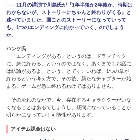
――
11月の講演で川島氏が『1年半後か2年後か、時期は
わからないが、ストーリーにちゃんと終わりがくる』と
述べていました。国ごとのストーリーになっていって
も、1つのエンディングに向かっていく、のでしょう
か。
ハンケ氏
「エンディングがある」というのは、ドラマチック
に、急に終わる、というのではなく、あくまでもお話に
は結論があるよ、ということです。いわば、1つの章が
終わるという考え方で、その後、新たなチャプターが始
まる。ゲームが急に終わるわけではありません。
その流れのなかで、今、存在するキャラクターがいな
くなることはあるでしょうし、疑問になっていることが
明らかになっていく可能性があります。
アイテム課金はない