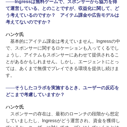
――
Ingressは無料ゲームで、スポンサーから協力を得
て運営している、とのことですが、収益化に関して、ど
う考えているのですか？ アイテム課金や広告モデルは
考えてないのですか？
ハンケ氏
基本的にアイテム課金は考えていません。Ingressの中
で、スポンサーに関するロケーションも入ってくるでし
ょうし、アイテムもスポンサーにあわせて提供されるこ
とがあるかもしれません。しかし、エージェントにとっ
ては、あくまで無償でプレイできる環境を提供し続けま
す。
――
そうしたコラボを実施するとき、ユーザーの反応を
どこまで考慮していますか？
ハンケ氏
スポンサーの存在は、最初のローンチの段階から想定
していましたし、Ingressがどう運営され、資金を獲得し