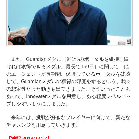
また、Guardianメダル（※1つのポータルを維持し続
ければ獲得できるメダル。最長で150日）に関して、他
のエージェントが長期間、保持しているポータルを破壊
して、Guardianメダルの獲得の邪魔をするという、我々
の想定外だった動きも出てきました。そういったことも
あって、Innovaterメダルを用意し、ある程度レベルアッ
プしやすいようにしました。
来年には、挑戦が好きなプレイヤーに向けて、新たな
チャレンジを用意していきます。
【追記 2014/12/17】