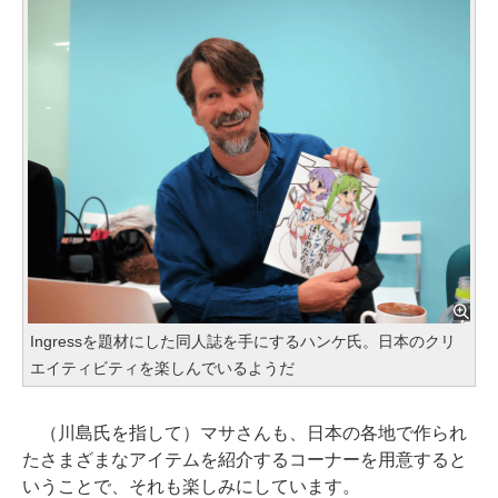
Ingressを題材にした同人誌を手にするハンケ氏。日本のクリ
エイティビティを楽しんでいるようだ
（川島氏を指して）マサさんも、日本の各地で作られ
たさまざまなアイテムを紹介するコーナーを用意すると
いうことで、それも楽しみにしています。