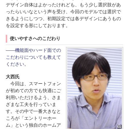
デザイン自体はよかったけれども、もう少し選択肢があ
ったらいいなという声を受け、今回のモデルでは選択で
きるようにしつつ、初期設定では各デザインにあうもの
を設定する形にしております。
使いやすさへのこだわり
――機能面やハード面での
こだわりについても教えて
ください。
大西氏
今回は、スマートフォン
が初めての方でも快適にご
利用いただけるよう、さま
ざまな工夫を行っていま
す。その中で一番大きなと
ころが「エントリーホー
ム」という独自のホームア