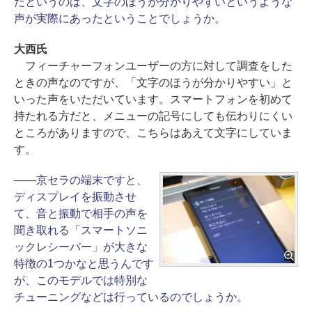
たというのは、文字のほうが分かりやすいというような
声が実際にあったということでしょうか。
大西氏
フィーチャーフォンユーザーの方に対して調査をした
ときの声なのですが、「文字のほうが分かりやすい」と
いった声をいただいています。スマートフォンを初めて
持たれる方だと、メニューの記号にしても伝わりにくい
ところがありますので、こちらはあえて文字にしていま
す。
――京セラの端末ですと、
ディスプレイを振動させ
て、音と振動で相手の声を
聞き取れる「スマートソニ
ックレシーバー」が大きな
特徴の1つかなと思うんです
が、このモデルでは特別な
チューニングなどは行っているのでしょうか。