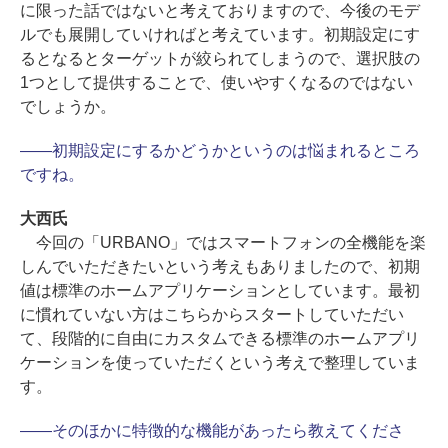
に限った話ではないと考えておりますので、今後のモデ
ルでも展開していければと考えています。初期設定にす
るとなるとターゲットが絞られてしまうので、選択肢の
1つとして提供することで、使いやすくなるのではない
でしょうか。
――初期設定にするかどうかというのは悩まれるところ
ですね。
大西氏
今回の「URBANO」ではスマートフォンの全機能を楽
しんでいただきたいという考えもありましたので、初期
値は標準のホームアプリケーションとしています。最初
に慣れていない方はこちらからスタートしていただい
て、段階的に自由にカスタムできる標準のホームアプリ
ケーションを使っていただくという考えで整理していま
す。
――そのほかに特徴的な機能があったら教えてくださ