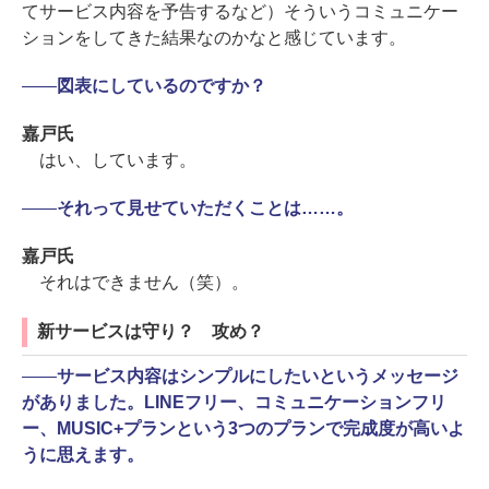
てサービス内容を予告するなど）そういうコミュニケー
ションをしてきた結果なのかなと感じています。
――
図表にしているのですか？
嘉戸氏
はい、しています。
――
それって見せていただくことは……。
嘉戸氏
それはできません（笑）。
新サービスは守り？ 攻め？
――
サービス内容はシンプルにしたいというメッセージ
がありました。LINEフリー、コミュニケーションフリ
ー、MUSIC+プランという3つのプランで完成度が高いよ
うに思えます。