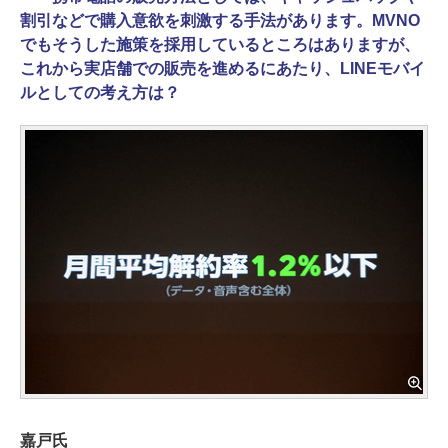
割引などで購入意欲を刺激する手法があります。MVNO
でもそうした施策を採用しているところはありますが、
これから実店舗での販売を進めるにあたり、LINEモバイ
ルとしての考え方は？
嘉戸氏