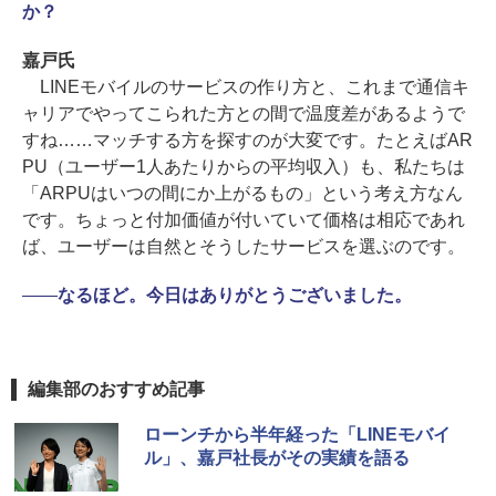
か？
嘉戸氏
LINEモバイルのサービスの作り方と、これまで通信キ
ャリアでやってこられた方との間で温度差があるようで
すね……マッチする方を探すのが大変です。たとえばAR
PU（ユーザー1人あたりからの平均収入）も、私たちは
「ARPUはいつの間にか上がるもの」という考え方なん
です。ちょっと付加価値が付いていて価格は相応であれ
ば、ユーザーは自然とそうしたサービスを選ぶのです。
――
なるほど。今日はありがとうございました。
編集部のおすすめ記事
ローンチから半年経った「LINEモバイ
ル」、嘉戸社長がその実績を語る