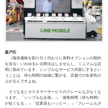
嘉戸氏
（端末価格を割り引く代わりに有料オプションの契約
を迫る）いわゆるレ点商法はしませんし、ミニマムな説
明に留めています。シンプルなサービス内容にするとい
うことは、待ち時間の短縮に繋がる、店舗での生産性が
上がるんですよね。
そうなるとカスタマーサービスのクレームも少なくな
ります。「シンプルな企画」→「接客時間（待ち時間）
が短くなる」→「従業員もハッピー」→「クレームも少