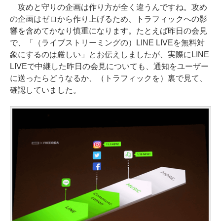
攻めと守りの企画は作り方が全く違うんですね。攻め
の企画はゼロから作り上げるため、トラフィックへの影
響を含めてかなり慎重になります。たとえば昨日の会見
で、「（ライブストリーミングの）LINE LIVEを無料対
象にするのは厳しい」とお伝えしましたが、実際にLINE
LIVEで中継した昨日の会見についても、通知をユーザー
に送ったらどうなるか、（トラフィックを）裏で見て、
確認していました。