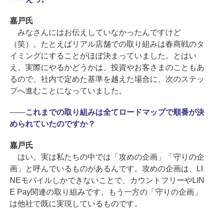
嘉戸氏
みなさんにはお伝えしていなかったんですけど
（笑）。たとえばリアル店舗での取り組みは春商戦のタ
イミングにすることがほぼ決まっていました。とはい
え、実際にやるかどうかは、投資やお客さまのこともあ
るので、社内で定めた基準を越えた場合に、次のステッ
プへ進むことになっていました。
――
これまでの取り組みは全てロードマップで順番が決
められていたのですか？
嘉戸氏
はい。実は私たちの中では「攻めの企画」「守りの企
画」と呼んでいるものがあるんです。攻めの企画は、LI
NEモバイルしかできないことで、カウントフリーやLIN
E Pay関連の取り組みです。もう一方の「守りの企画」
は他社で既に実現しているものです。