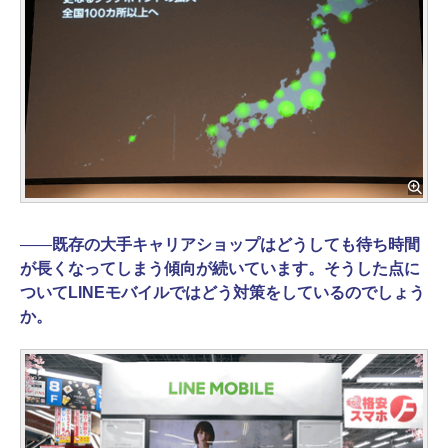
――
既存の大手キャリアショップはどうしても待ち時間
が長くなってしまう傾向が続いています。そうした点に
ついてLINEモバイルではどう対策をしているのでしょう
か。