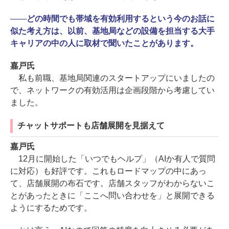
――
どの時間でも帯域を有効利用するという今のお話に
似た考え方は、以前、基地局などの設備を担当する大手
キャリアの中の人に取材で聞いたことがあります。
嘉戸氏
私も前職、基地局関連のスタートアップにいましたの
で、ネットワークの有効活用は企画段階から考慮してい
ました。
チャットサポートも店舗展開を見据えて
嘉戸氏
12月に開始した「いつでもヘルプ」（AIか有人で質問
に対応）も好評です。これもロードマップの中にあっ
て、店舗展開の布石です。店舗スタッフがわからないこ
とがあったときに「ここへ問い合わせを」と展開できる
ようにするためです。