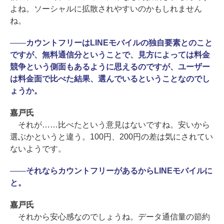
よね。ソーシャルに拡散されやすいのかもしれません
ね。
――
カウントフリーはLINEモバイルの独自要素とのこと
ですが、無料通信分ということで、見方によっては料金
競争という側面もあるように思えるのですが、ユーザー
は料金面で比べた結果、選んでいるということなのでし
ょうか。
嘉戸氏
それが……比べたという意見はないですね。安いから
選ぶかというと違う。100円、200円の差は気にされてい
ないようです。
――
それならカウントフリーがあるからLINEモバイルに
と。
嘉戸氏
それから安心感なのでしょうね。データ通信量の節約