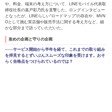
や、料金、端末の考え方について、LINEモバイル代表取
締役社長の嘉戸彩乃氏を直撃した。ロングインタビュー
となったが、LINEらしい“ロードマップ”の存在や、MVN
Oとして挑む実店舗や販売手法に関する考え方など、細
かな部分まで語っていただいた。
攻めの企画と守りの企画
――
サービス開始から半年を経て、これまでの取り組み
を拝見するとずいぶんスムーズな印象を受けます。おそ
らく合格点をつけられているのでは？