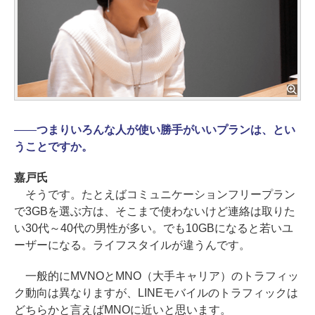
――
つまりいろんな人が使い勝手がいいプランは、とい
うことですか。
嘉戸氏
そうです。たとえばコミュニケーションフリープラン
で3GBを選ぶ方は、そこまで使わないけど連絡は取りた
い30代～40代の男性が多い。でも10GBになると若いユ
ーザーになる。ライフスタイルが違うんです。
一般的にMVNOとMNO（大手キャリア）のトラフィッ
ク動向は異なりますが、LINEモバイルのトラフィックは
どちらかと言えばMNOに近いと思います。