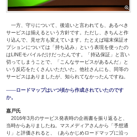
一方、守りについて、後追いと言われても、あるべき
サービスは揃えるという方針です。ただし、きちんと作
り込んで、見せ方も変えています。たとえば端末保証オ
プションについては「持ち込み」という表現を使ったの
はLINEモバイルだけだったんです。「持込保証」と言い
切ってしまうことで、「こんなサービスがあるんだ」と
いう反応をたくさんいただいた。他社さんにも、同等の
サービスはありましたが、知られてなかったんですね。
――
ロードマップはいつ頃から作成されていたのです
か。
嘉戸氏
2016年3月のサービス発表時の企画書を振り返ると、
当時からありましたね。マスメディアさんから「予想通
り」と評価されると、（あらかじめロードマップに沿っ