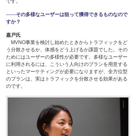
です。
――
その多様なユーザーは狙って獲得できるものなので
すか？
嘉戸氏
MVNO事業を検討し始めたときからトラフィックをど
う分散させるか、体感をどう上げるか課題でした。その
ためにはユーザーの多様性が必要です。多様なユーザー
に利用されるには、こういう人向けのプランを用意する
といったマーケティングが必要になりますが、全方位型
のプランは、実はトラフィックを分散させる効果がある
のです。