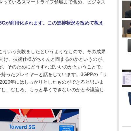
やっているスマートライフ領域まで含め、ビジネス
は5Gが商用化されます。この進捗状況を改めて教え
ういう実験をしたというようなもので、その成果
に向け、技術仕様がちゃんと固まるのかというのが、
が、そのためにどうすればいいのかということで、
を持ったプレイヤーと話をしています。3GPPの「リ
、2020年にはしっかりとしたものができると思いま
ますし、むしろ、もっと早くできないのかと今議論し