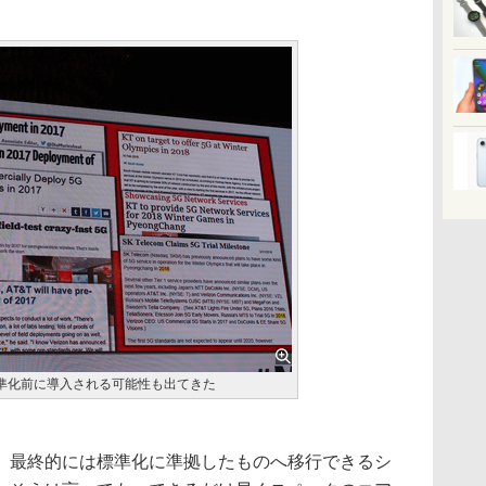
準化前に導入される可能性も出てきた
最終的には標準化に準拠したものへ移行できるシ