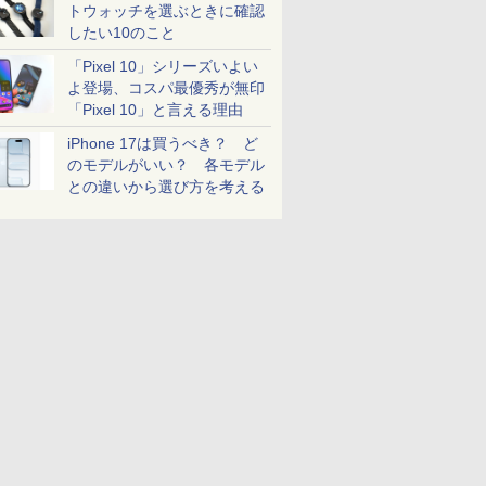
トウォッチを選ぶときに確認
したい10のこと
「Pixel 10」シリーズいよい
よ登場、コスパ最優秀が無印
「Pixel 10」と言える理由
iPhone 17は買うべき？ ど
のモデルがいい？ 各モデル
との違いから選び方を考える