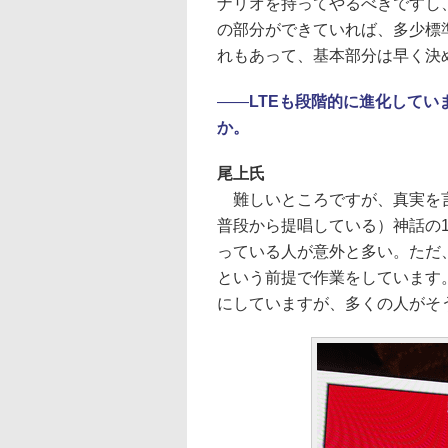
ナリオを持ってやるべきですし
の部分ができていれば、多少標
れもあって、基本部分は早く決
――
LTEも段階的に進化してい
か。
尾上氏
難しいところですが、真実を言
普段から提唱している）神話の1
っている人が意外と多い。ただ、
という前提で作業をしています。
にしていますが、多くの人がそ