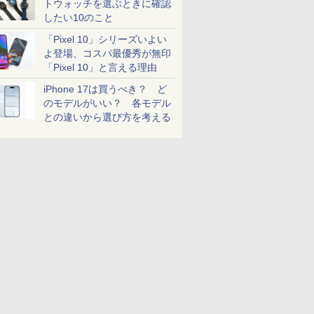
トウォッチを選ぶときに確認
したい10のこと
「Pixel 10」シリーズいよい
よ登場、コスパ最優秀が無印
「Pixel 10」と言える理由
iPhone 17は買うべき？ ど
のモデルがいい？ 各モデル
との違いから選び方を考える