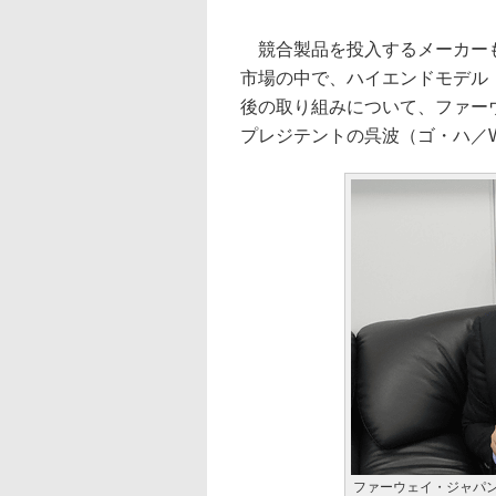
競合製品を投入するメーカーも
市場の中で、ハイエンドモデル
後の取り組みについて、ファー
プレジテントの呉波（ゴ・ハ／W
ファーウェイ・ジャパン