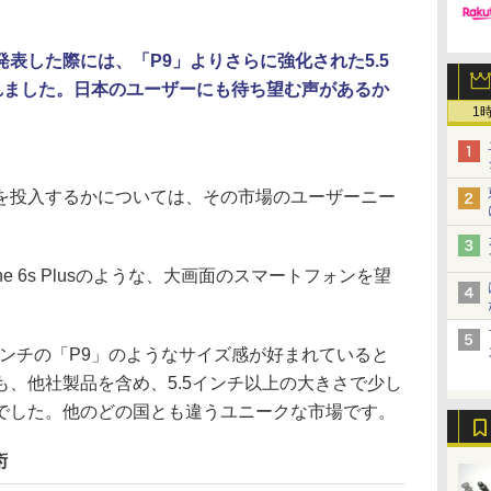
表した際には、「P9」よりさらに強化された5.5
表されました。日本のユーザーにも待ち望む声があるか
1
投入するかについては、その市場のユーザーニー
e 6s Plusのような、大画面のスマートフォンを望
インチの「P9」のようなサイズ感が好まれていると
、他社製品を含め、5.5インチ以上の大きさで少し
でした。他のどの国とも違うユニークな市場です。
術