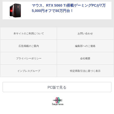
マウス、RTX 5060 Ti搭載ゲーミングPCが7万
5,000円オフで30万円台！
本サイトのご利用について
お問い合わせ
広告掲載のご案内
編集部へのご連絡
プライバシーポリシー
会社概要
インプレスグループ
特定商取引法に基づく表示
PC版で見る