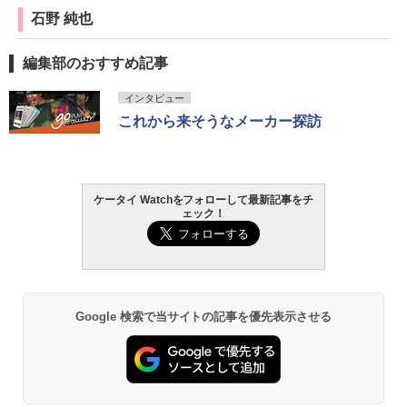
石野 純也
編集部のおすすめ記事
インタビュー
これから来そうなメーカー探訪
ケータイ Watchをフォローして最新記事をチ
ェック！
Google 検索で当サイトの記事を優先表示させる