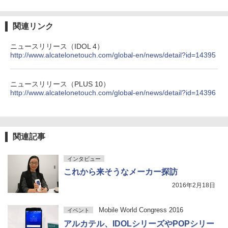
関連リンク
ニュースリリース（IDOL 4）
http://www.alcatelonetouch.com/global-en/news/detail?id=14395
ニュースリリース（PLUS 10）
http://www.alcatelonetouch.com/global-en/news/detail?id=14396
関連記事
インタビュー
これから来そうなメーカー探訪
2016年2月18日
Mobile World Congress 2016
イベント
アルカテル、IDOLシリーズやPOPシリー