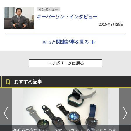
インタビュー
キーパーソン・インタビュー
2015年3月25日
もっと関連記事を見る
トップページに戻る
おすすめ記事
初心者の方におくる、スマートウォッチを選ぶときに確