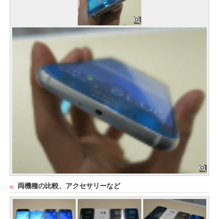
両機種の比較、アクセサリーなど