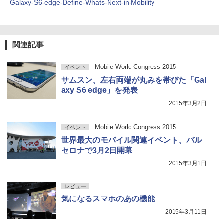
Galaxy-S6-edge-Define-Whats-Next-in-Mobility
関連記事
Mobile World Congress 2015
イベント
サムスン、左右両端が丸みを帯びた「Gal
axy S6 edge」を発表
2015年3月2日
Mobile World Congress 2015
イベント
世界最大のモバイル関連イベント、バル
セロナで3月2日開幕
2015年3月1日
レビュー
気になるスマホのあの機能
2015年3月11日