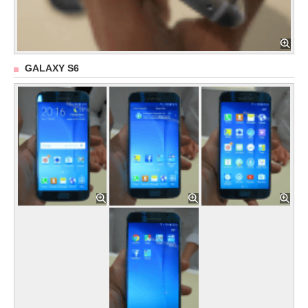
GALAXY S6