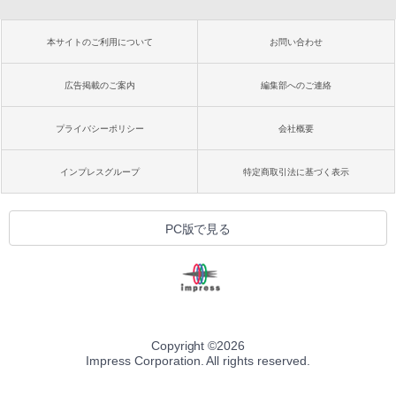
本サイトのご利用について
お問い合わせ
広告掲載のご案内
編集部へのご連絡
プライバシーポリシー
会社概要
インプレスグループ
特定商取引法に基づく表示
PC版で見る
Copyright ©
2026
Impress Corporation. All rights reserved.