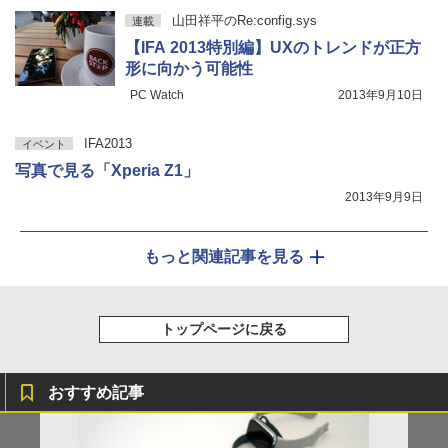
山田祥平のRe:config.sys
連載
【IFA 2013特別編】UXのトレンドが正方
形に向かう可能性
PC Watch
2013年9月10日
IFA2013
イベント
写真で見る「Xperia Z1」
2013年9月9日
もっと関連記事を見る
トップページに戻る
おすすめ記事