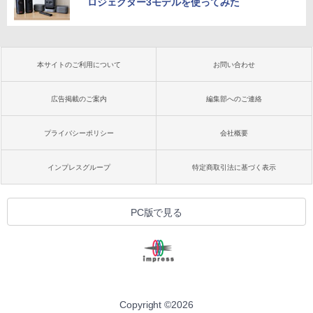
ロジェクター3モデルを使ってみた
本サイトのご利用について
お問い合わせ
広告掲載のご案内
編集部へのご連絡
プライバシーポリシー
会社概要
インプレスグループ
特定商取引法に基づく表示
PC版で見る
Copyright ©
2026