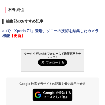
石野 純也
編集部のおすすめ記事
auで「Xperia Z1」登場、ソニーの技術を結集したカメラ
機能
【更新】
ケータイ Watchをフォローして最新記事をチ
ェック！
Google 検索で当サイトの記事を優先表示させる