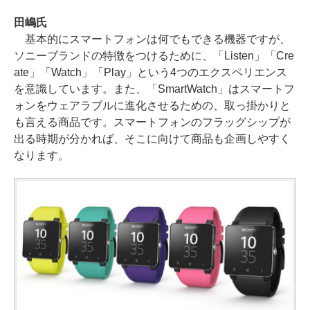
田嶋氏
基本的にスマートフォンは何でもできる機器ですが、
ソニーブランドの特徴をつけるために、「Listen」「Cre
ate」「Watch」「Play」という4つのエクスペリエンス
を意識しています。また、「SmartWatch」はスマートフ
ォンをウェアラブルに進化させるための、取っ掛かりと
も言える商品です。スマートフォンのフラッグシップが
出る時期が分かれば、そこに向けて商品も企画しやすく
なります。