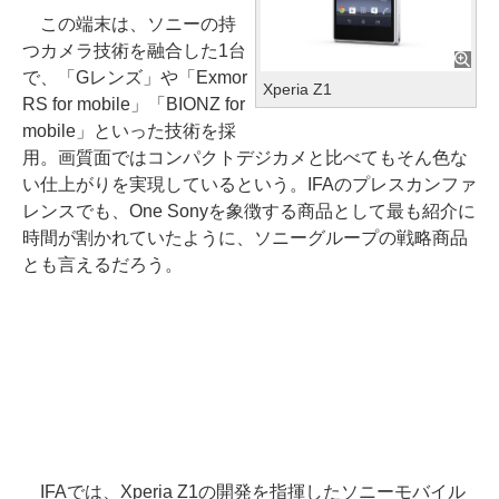
この端末は、ソニーの持
つカメラ技術を融合した1台
で、「Gレンズ」や「Exmor
Xperia Z1
RS for mobile」「BIONZ for
mobile」といった技術を採
用。画質面ではコンパクトデジカメと比べてもそん色な
い仕上がりを実現しているという。IFAのプレスカンファ
レンスでも、One Sonyを象徴する商品として最も紹介に
時間が割かれていたように、ソニーグループの戦略商品
とも言えるだろう。
IFAでは、Xperia Z1の開発を指揮したソニーモバイル