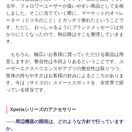
る中、フォロワーユーザーが扱いやすい商品として企画
しました。そこに当てていく際に、マーケットのオペレ
ーター（ドコモのこと）とガッチリ握れたということで
す。ただし、おっしゃるようにブランドメッセージは分
かりにくくなったので、秋以降はそこも整理していきま
す。
もちろん、幅広いお客様に買っていただける製品は用
意しますが、整合性は今回よりあるということです。ユ
ーザーエクスペリエンスやアプリの整合性は取りつつ、
筐体の持ちやすさはお客様の好みによるところがありま
す。今は（サイズの）スイートスポットを、全世界で探
っている状況です。
Xperiaシリーズのアクセサリー
――
周辺機器の開発は、どのような方針で行っています
か。