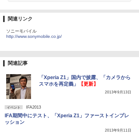
関連リンク
ソニーモバイル
http://www.sonymobile.co.jp/
関連記事
「Xperia Z1」国内で披露、「カメラから
スマホを再定義」
【更新】
2013年9月13日
IFA2013
イベント
IFA期間中にテスト、「Xperia Z1」ファーストインプレ
ッション
2013年9月11日