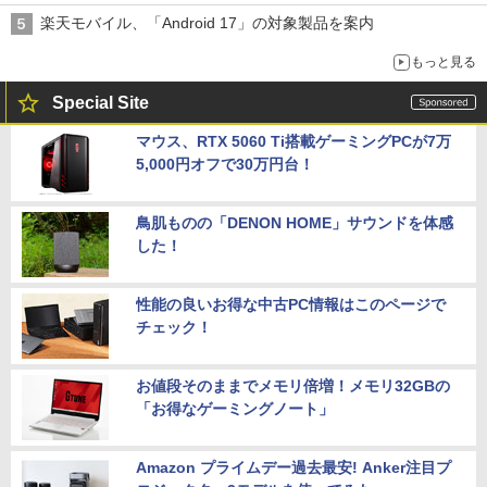
楽天モバイル、「Android 17」の対象製品を案内
もっと見る
Special Site
マウス、RTX 5060 Ti搭載ゲーミングPCが7万
5,000円オフで30万円台！
鳥肌ものの「DENON HOME」サウンドを体感
した！
性能の良いお得な中古PC情報はこのページで
チェック！
お値段そのままでメモリ倍増！メモリ32GBの
「お得なゲーミングノート」
Amazon プライムデー過去最安! Anker注目プ