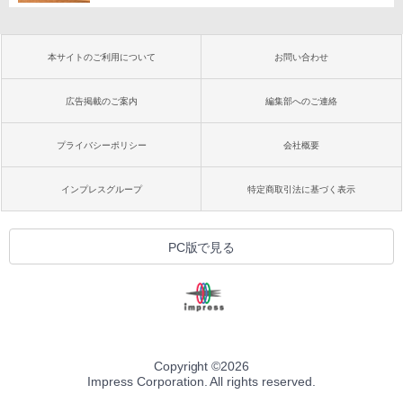
本サイトのご利用について
お問い合わせ
広告掲載のご案内
編集部へのご連絡
プライバシーポリシー
会社概要
インプレスグループ
特定商取引法に基づく表示
PC版で見る
Copyright ©
2026
Impress Corporation. All rights reserved.