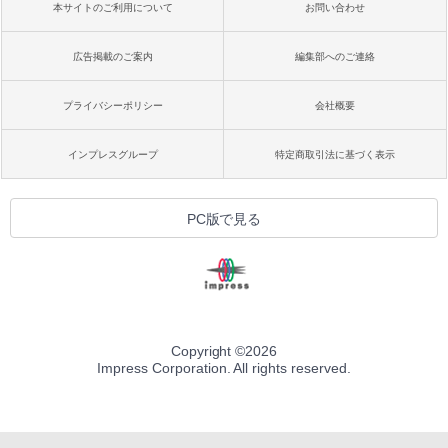
本サイトのご利用について
お問い合わせ
広告掲載のご案内
編集部へのご連絡
プライバシーポリシー
会社概要
インプレスグループ
特定商取引法に基づく表示
PC版で見る
Copyright ©
2026
Impress Corporation. All rights reserved.