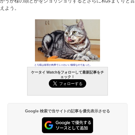
かうか様の頭とかをジョリジョリするとさらに和みまくりと言
えよう。
とろ様は各部が肉厚でニャわいい猫様なのであった。
ケータイ Watchをフォローして最新記事をチ
ェック！
Google 検索で当サイトの記事を優先表示させる