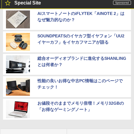
Special Site
AIスマートノートのiFLYTEK「AINOTE 2」は
なぜ魅力的なのか？
SOUNDPEATSのイヤカフ型イヤフォン「UU2
イヤーカフ」をイヤカフマニアが語る
総合オーディオブランドに進化するSHANLING
とは何者か？
性能の良いお得な中古PC情報はこのページで
チェック！
お値段そのままでメモリ倍増！メモリ32GBの
「お得なゲーミングノート」