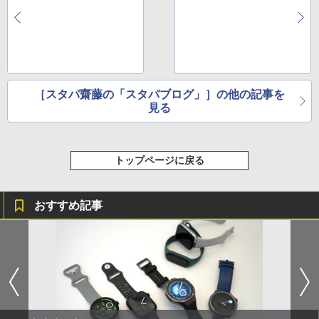
［スタパ齋藤の「スタパブログ」］の他の記事を
見る
トップページに戻る
おすすめ記事