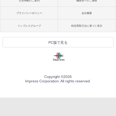
広告掲載のご案内
編集部へのご連絡
プライバシーポリシー
会社概要
インプレスグループ
特定商取引法に基づく表示
PC版で見る
Copyright ©
2026
Impress Corporation. All rights reserved.