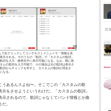
を選んで右クリックしてコンテキストメニューで「情報を見
表示される。そのうちの「歌詞」で「カスタムの歌詞」
歌詞を入力・曲再生中に表示可能になる。なお、既に歌
タムの歌詞を入力可能で、その場合は元の歌詞は表示さ
歌詞からチェックを外すと、カスタムの歌詞が消去さ
になる。
うあるんスよね〜。そこでこの「カスタムの歌
表示をさせようというわけだ。「カスタムの歌詞」
表示されるので、歌詞じゃなくてバンド情報とか曲
うだ。