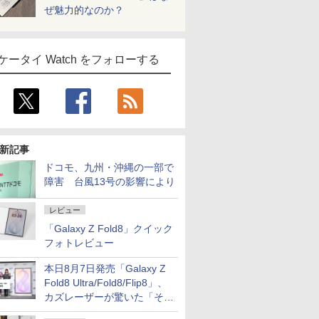
ぜ魅力的なのか？
ケータイ Watch をフォローする
新記事
ドコモ、九州・沖縄の一部で
障害 台風13号の影響により
レビュー
「Galaxy Z Fold8」クイック
フォトレビュー
本日8月7日発売「Galaxy Z
Fold8 Ultra/Fold8/Flip8」、
カズレーザーが驚いた「そば
屋のメニュー並みの薄さ」