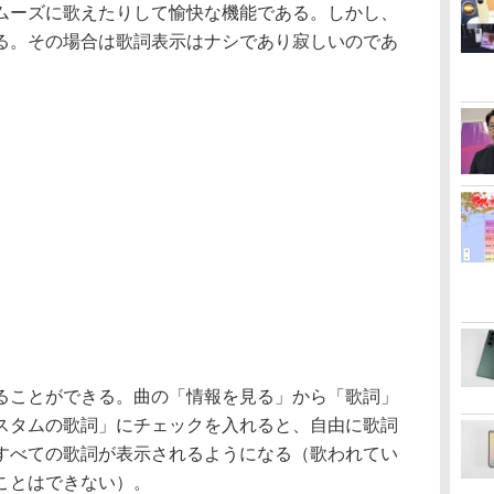
ーズに歌えたりして愉快な機能である。しかし、
る。その場合は歌詞表示はナシであり寂しいのであ
。
ことができる。曲の「情報を見る」から「歌詞」
スタムの歌詞」にチェックを入れると、自由に歌詞
すべての歌詞が表示されるようになる（歌われてい
ことはできない）。