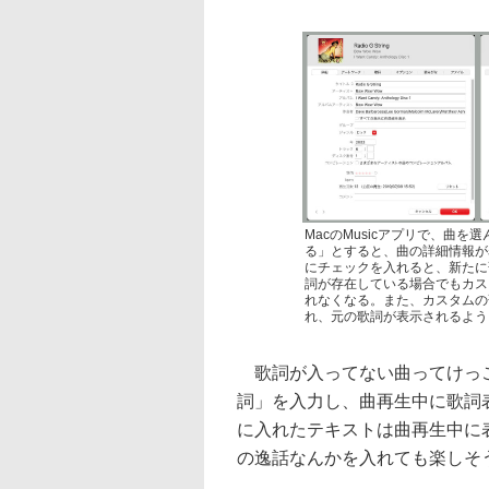
MacのMusicアプリで、曲
る」とすると、曲の詳細情報が
にチェックを入れると、新たに
詞が存在している場合でもカス
れなくなる。また、カスタムの
れ、元の歌詞が表示されるよう
歌詞が入ってない曲ってけっこ
詞」を入力し、曲再生中に歌詞
に入れたテキストは曲再生中に
の逸話なんかを入れても楽しそ