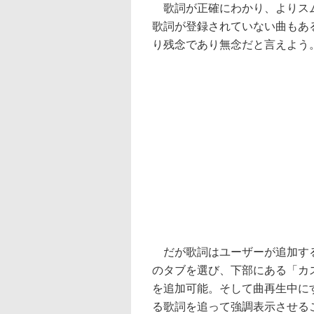
歌詞が正確にわかり、よりスム
歌詞が登録されていない曲もあ
り残念であり無念だと言えよう
だが歌詞はユーザーが追加する
のタブを選び、下部にある「カ
を追加可能。そして曲再生中に
る歌詞を追って強調表示させる