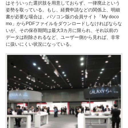
はそういった選択肢を用意しておらず、一律廃止という
姿勢を取っている。もし、経費申請などの関係上、明細
書が必要な場合は、パソコン版の会員サイト「My doco
mo」からPDFファイルをダウンロードしなければならな
いが、その保存期間は最大3カ月に限られ、それ以前の
データは削除されるなど、ユーザー側から見れば、非常
に扱いにくい状況になっている。