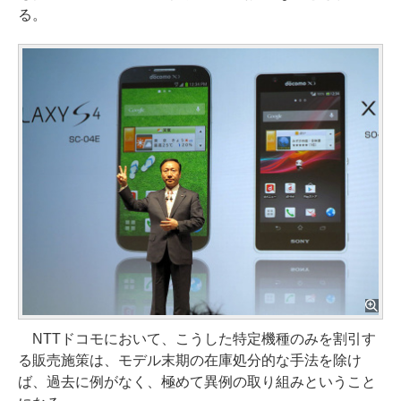
る。
NTTドコモにおいて、こうした特定機種のみを割引す
る販売施策は、モデル末期の在庫処分的な手法を除け
ば、過去に例がなく、極めて異例の取り組みということ