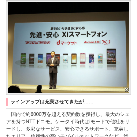
ラインアップは充実させてきたが……
国内で約6000万を超える契約数を獲得し、最大のシェ
アを持つNTTドコモ。ケータイ時代はiモードで他社をリ
ードし、多彩なサービス、安心できるサポート、充実し
たエリア、信頼性の高いモバイルネットワークなど、総