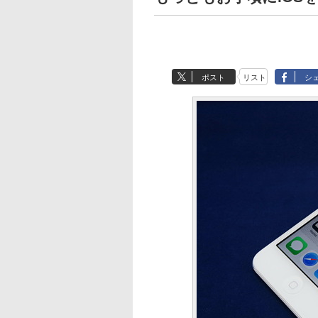
ポスト
リスト
シ