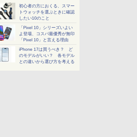
初心者の方におくる、スマー
トウォッチを選ぶときに確認
したい10のこと
「Pixel 10」シリーズいよい
よ登場、コスパ最優秀が無印
「Pixel 10」と言える理由
iPhone 17は買うべき？ ど
のモデルがいい？ 各モデル
との違いから選び方を考える