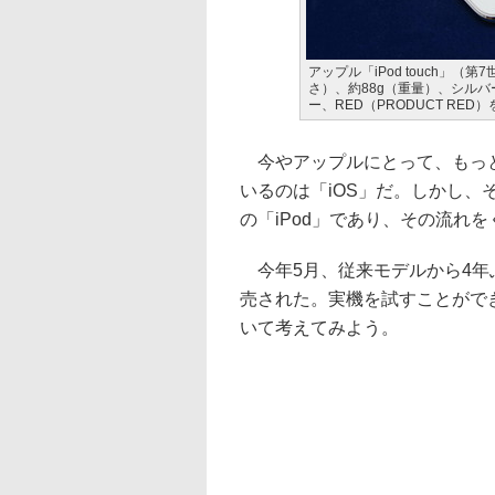
アップル「iPod touch」（第
さ）、約88g（重量）、シル
ー、RED（PRODUCT RED
今やアップルにとって、もっとも
いるのは「iOS」だ。しかし
の「iPod」であり、その流れをくむ
今年5月、従来モデルから4年ぶり
売された。実機を試すことがで
いて考えてみよう。