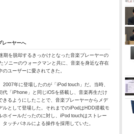
プレーヤーへ
迷期を脱却するきっかけとなった音楽プレーヤーの
迎えたソニーのウォークマンと共に、音楽を身近な存在
中のユーザーに愛されてきた。
007年に登場したのが「iPod touch」だ。当時、
「iPhone」と同じiOSを搭載し、音楽再生だけ
できるようにしたことで、音楽プレーヤーからメデ
ルとして登場した。それまでのiPodはHDD搭載モ
イールだったのに対し、iPod touchはストレー
、タッチパネルによる操作を採用していた。