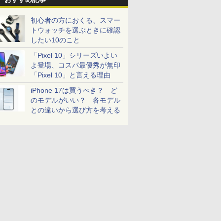
初心者の方におくる、スマー
トウォッチを選ぶときに確認
したい10のこと
「Pixel 10」シリーズいよい
よ登場、コスパ最優秀が無印
「Pixel 10」と言える理由
iPhone 17は買うべき？ ど
のモデルがいい？ 各モデル
との違いから選び方を考える