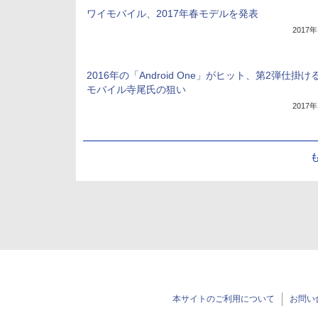
ワイモバイル、2017年春モデルを発表
2017
2016年の「Android One」がヒット、第2弾仕掛け
モバイル寺尾氏の狙い
2017
本サイトのご利用について
お問い