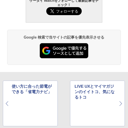
ケータイ Watchをフォローして最新記事をチ
ェック！
Google 検索で当サイトの記事を優先表示させる
使い方に合った節電が
LIVE UXとマイマガジ
できる「省電力ナビ」
ンのイイトコ、気にな
るトコ