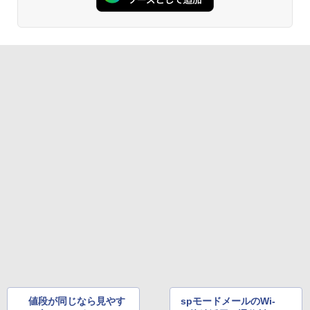
値段が同じなら見やす
spモードメールのWi-