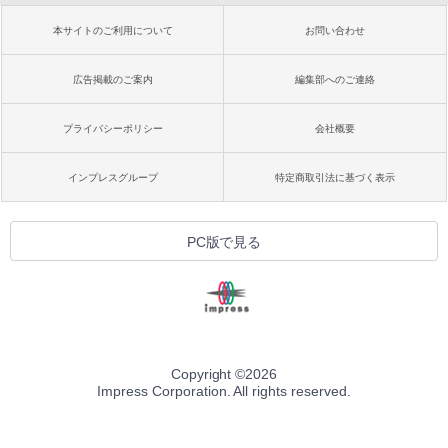
本サイトのご利用について
お問い合わせ
広告掲載のご案内
編集部へのご連絡
プライバシーポリシー
会社概要
インプレスグループ
特定商取引法に基づく表示
PC版で見る
Copyright ©
2026
Impress Corporation. All rights reserved.