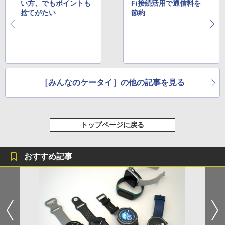
い方、でもポイントも
Fi接続活用で通信料を
捨てがたい
節約
［みんなのケータイ］の他の記事を見る
トップページに戻る
おすすめ記事