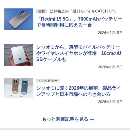
法林岳之の「週刊モバイルCATCH UP」
連載
「Redmi 15 5G」、7000mAhバッテリー
で長時間利用に応える一台
2026年1月15日
シャオミから、薄型モバイルバッテリー
やワイヤレスイヤホンが登場 10cmのU
SBケーブルも
2026年1月15日
インタビュー
シャオミに聞く2026年の展望、製品ライ
ンアップと日本市場への向き合い方
2026年1月19日
もっと関連記事を見る