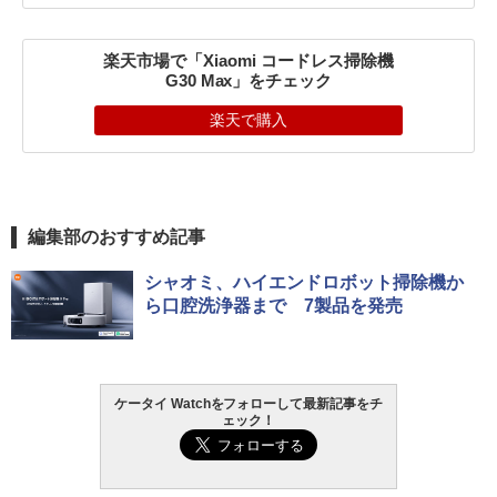
楽天市場で「Xiaomi コードレス掃除機
G30 Max」をチェック
楽天で購入
編集部のおすすめ記事
シャオミ、ハイエンドロボット掃除機か
ら口腔洗浄器まで 7製品を発売
ケータイ Watchをフォローして最新記事をチ
ェック！