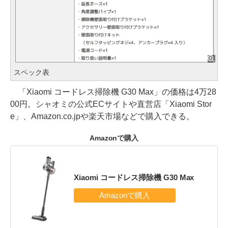
スペック表
「Xiaomi コードレス掃除機 G30 Max」の価格は4万28
00円。シャオミの公式ECサイトや直営店「Xiaomi Stor
e」、Amazon.co.jpや楽天市場などで購入できる。
Amazonで購入
Xiaomi コードレス掃除機 G30 Max