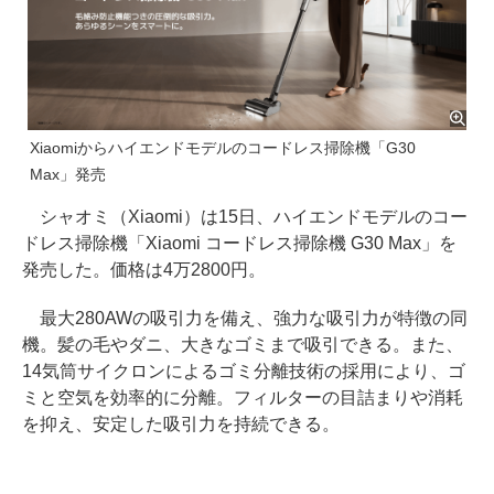
Xiaomiからハイエンドモデルのコードレス掃除機「G30
Max」発売
シャオミ（Xiaomi）は15日、ハイエンドモデルのコー
ドレス掃除機「Xiaomi コードレス掃除機 G30 Max」を
発売した。価格は4万2800円。
最大280AWの吸引力を備え、強力な吸引力が特徴の同
機。髪の毛やダニ、大きなゴミまで吸引できる。また、
14気筒サイクロンによるゴミ分離技術の採用により、ゴ
ミと空気を効率的に分離。フィルターの目詰まりや消耗
を抑え、安定した吸引力を持続できる。