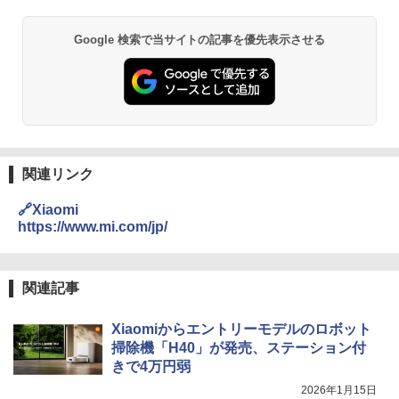
Google 検索で当サイトの記事を優先表示させる
関連リンク
🔗Xiaomi
https://www.mi.com/jp/
関連記事
Xiaomiからエントリーモデルのロボット
掃除機「H40」が発売、ステーション付
きで4万円弱
2026年1月15日