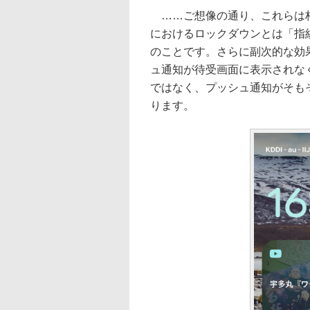
……ご想像の通り、これらは杞憂
におけるロックダウンとは「指
のことです。さらに副次的な効
ュ通知が待受画面に表示されな
ではなく、プッシュ通知がそも
ります。