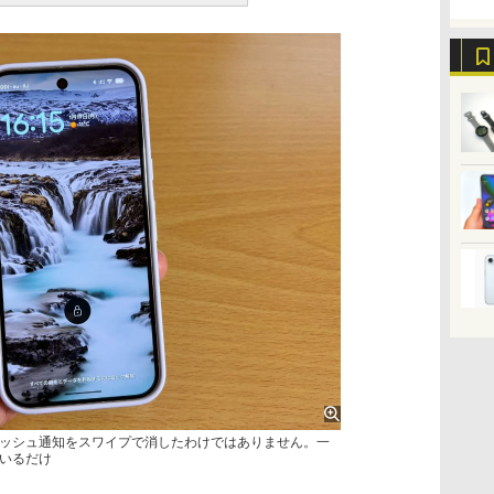
ッシュ通知をスワイプで消したわけではありません。一
いるだけ