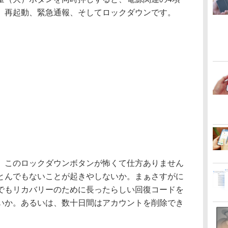
、再起動、緊急通報、そしてロックダウンです。
このロックダウンボタンが怖くて仕方ありません
とんでもないことが起きやしないか。まぁさすがに
でもリカバリーのために長ったらしい回復コードを
いか。あるいは、数十日間はアカウントを削除でき