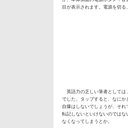
目が表示されます。電源を切る
英語力の乏しい筆者としては、
でした。タップすると、なにか
自爆はしないでしょうが、それ
転記しないといけないのではな
なくなってしまうとか。