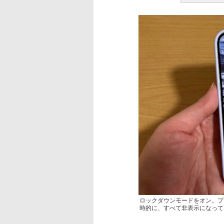
ロックダウンモードをオン。プ
時的に、すべて非表示になって