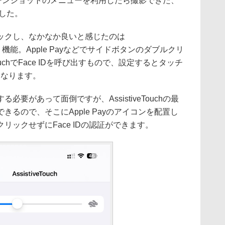
のスクリーンショットのメニューを利用したら撮影できた、
した。
ックし、なかなか良いと感じたのは
」という機能。Apple Payなどでサイドボタンのダブルクリ
TouchでFace IDを呼び出すもので、設定するとタッチ
になります。
要があって面倒ですが、AssistiveTouchの最
るので、そこにApple Payのアイコンを配置し
リックせずにFace IDの認証ができます。