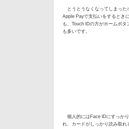
とうとうなくなってしまったホ
Apple Payで支払いをすると
も、Touch IDの方がホーム
も多いです。
個人的にはFace IDにすっ
れ、カードがしっかり読み取れ