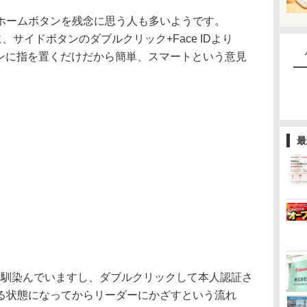
ームボタンを残念に思う人も多いようです。
きに、サイドボタンのダブルクリック+Face IDより
ボタンに指を置くだけだから簡単、スマートという意見
最
かり馴染んでいますし、ダブルクリックして本人認証さ
る状態になってからリーダーにかざすという流れ