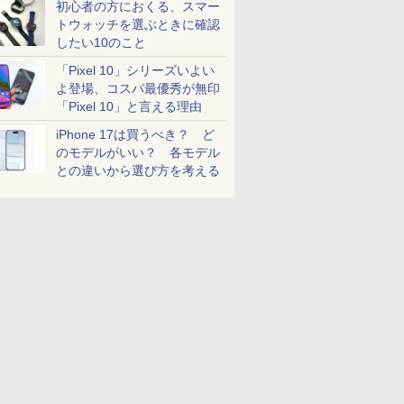
初心者の方におくる、スマー
トウォッチを選ぶときに確認
したい10のこと
「Pixel 10」シリーズいよい
よ登場、コスパ最優秀が無印
「Pixel 10」と言える理由
iPhone 17は買うべき？ ど
のモデルがいい？ 各モデル
との違いから選び方を考える