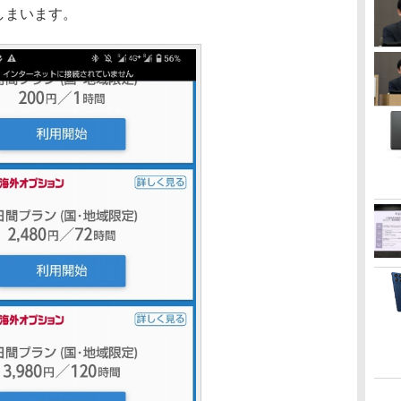
しまいます。