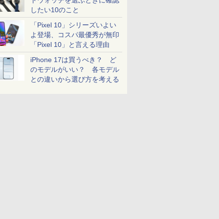
トウォッチを選ぶときに確認
したい10のこと
「Pixel 10」シリーズいよい
よ登場、コスパ最優秀が無印
「Pixel 10」と言える理由
iPhone 17は買うべき？ ど
のモデルがいい？ 各モデル
との違いから選び方を考える