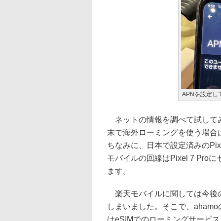
APNを設定し
ネットの情報を調べて試してみ
末で海外ローミングを使う場合
ちなみに、日本で設定済みのPix
モバイルの回線はPixel 7 
ます。
楽天モバイルに関しては今後の
しまいました。そこで、ahamoの物理
はeSIMでのローミングサービ