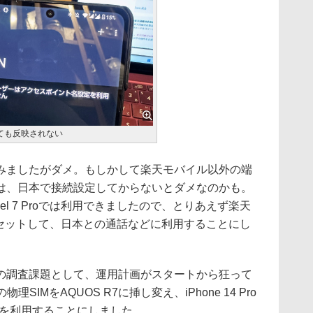
ても反映されない
ましたがダメ。もしかして楽天モバイル以外の端
は、日本で接続設定してからないとダメなのかも。
el 7 Proでは利用できましたので、とりあえず楽天
Proにセットして、日本との通話などに利用することにし
調査課題として、運用計画がスタートから狂って
SIMをAQUOS R7に挿し変え、iPhone 14 Pro
スを利用することにしました。