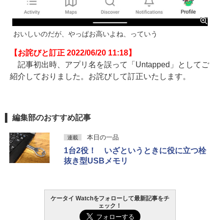
おいしいのだが、やっぱお高いよね、っていう
【お詫びと訂正 2022/06/20 11:18】
記事初出時、アプリ名を誤って「Untapped」としてご
紹介しておりました。お詫びして訂正いたします。
編集部のおすすめ記事
本日の一品
連載
1台2役！ いざというときに役に立つ栓
抜き型USBメモリ
ケータイ Watchをフォローして最新記事をチ
ェック！