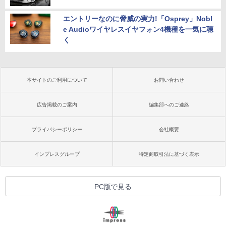
エントリーなのに脅威の実力!「Osprey」Nobl
e Audioワイヤレスイヤフォン4機種を一気に聴
く
本サイトのご利用について
お問い合わせ
広告掲載のご案内
編集部へのご連絡
プライバシーポリシー
会社概要
インプレスグループ
特定商取引法に基づく表示
PC版で見る