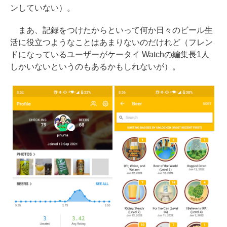
ンしていない）。
まあ、記録をつけたからといって何か日々のビール生
活に役立つようなことはあまりないのだけれど（フレン
ドになっているユーザーがケータイ Watchの編集長1人
しかいないというのもあるかもしれないが）。