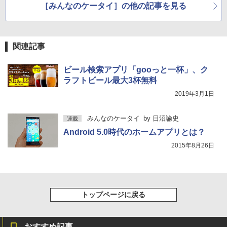
［みんなのケータイ］の他の記事を見る
関連記事
ビール検索アプリ「gooっと一杯」、ク
ラフトビール最大3杯無料
2019年3月1日
みんなのケータイ
by
日沼諭史
連載
Android 5.0時代のホームアプリとは？
2015年8月26日
トップページに戻る
おすすめ記事