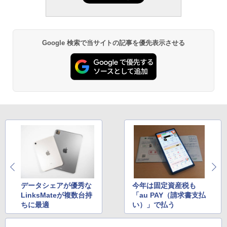
Google 検索で当サイトの記事を優先表示させる
データシェアが優秀な
今年は固定資産税も
LinksMateが複数台持
「au PAY（請求書支払
ちに最適
い）」で払う