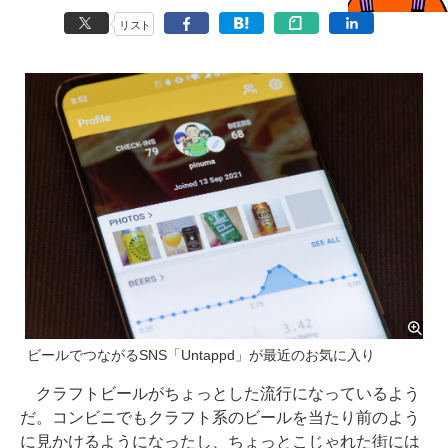
リスト
ビールでつながるSNS「Untappd」が最近のお気に入り
クラフトビールがちょっとした流行になっているよう
だ。コンビニでもクラフト系のビールを当たり前のよう
に見かけるようになったし、ちょっとこじゃれた街には