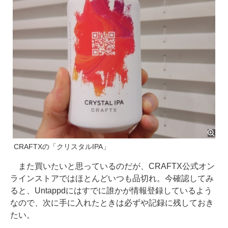
CRAFTXの「クリスタルIPA」
また買いたいと思っているのだが、CRAFTX公式オン
ラインストアではほとんどいつも品切れ。今確認してみ
ると、Untappdにはすでに誰かが情報登録しているよう
なので、次に手に入れたときは必ずや記録に残しておき
たい。