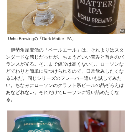
Uchu Brewingの「Dark Matter IPA」
伊勢角屋麦酒の「ペールエール」は、それよりはスタ
ンダードな感じだったが、ちょうどいい苦みと旨さのバ
ランスが光る。そこまで値段は高くないし、ローソンな
どでわりと簡単に見つけられるので、日常飲みしたくな
る1本だ。同じシリーズのフレーバー違いも試してみた
い。ちなみにローソンのクラフト系ビールの品ぞろえは
あなどれない。それだけでローソンに通い詰めたくな
る。