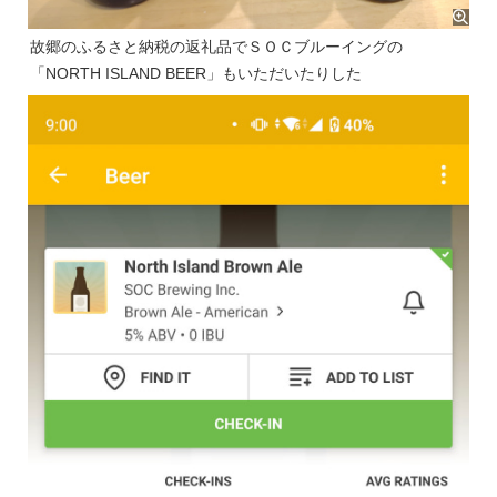
故郷のふるさと納税の返礼品でＳＯＣブルーイングの
「NORTH ISLAND BEER」もいただいたりした