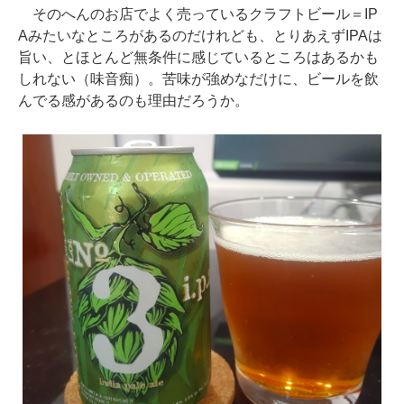
そのへんのお店でよく売っているクラフトビール＝IP
Aみたいなところがあるのだけれども、とりあえずIPAは
旨い、とほとんど無条件に感じているところはあるかも
しれない（味音痴）。苦味が強めなだけに、ビールを飲
んでる感があるのも理由だろうか。