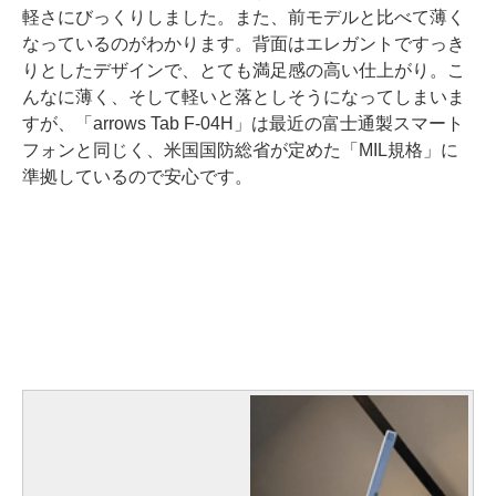
軽さにびっくりしました。また、前モデルと比べて薄く
なっているのがわかります。背面はエレガントですっき
りとしたデザインで、とても満足感の高い仕上がり。こ
んなに薄く、そして軽いと落としそうになってしまいま
すが、「arrows Tab F-04H」は最近の富士通製スマート
フォンと同じく、米国国防総省が定めた「MIL規格」に
準拠しているので安心です。