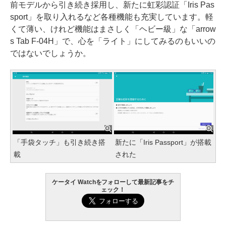
前モデルから引き続き採用し、新たに虹彩認証「Iris Pas
sport」を取り入れるなど各種機能も充実しています。軽
くて薄い、けれど機能はまさしく「ヘビー級」な「arrow
s Tab F-04H」で、心を「ライト」にしてみるのもいいの
ではないでしょうか。
「手袋タッチ」も引き続き搭
新たに「Iris Passport」が搭載
載
された
ケータイ Watchをフォローして最新記事をチ
ェック！