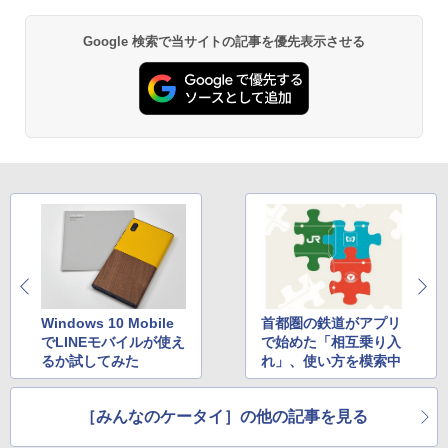
Google 検索で当サイトの記事を優先表示させる
Windows 10 Mobile
首都圏の鉄道がアプリ
でLINEモバイルが使え
で始めた「相互乗り入
るか試してみた
れ」、使い方を模索中
［みんなのケータイ］の他の記事を見る